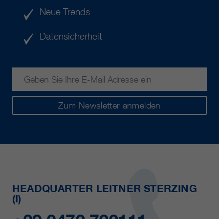
Neue Trends
Datensicherheit
Zum Newsletter anmelden
HEADQUARTER LEITNER STERZING
(I)