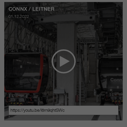
CONNX / LEITNER
01.12.2022