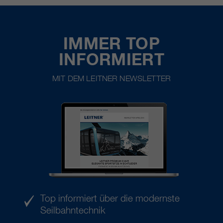
IMMER TOP
INFORMIERT
MIT DEM LEITNER NEWSLETTER
Top informiert über die modernste
Seilbahntechnik