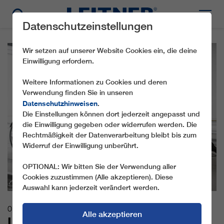
Datenschutzeinstellungen
Wir setzen auf unserer Website Cookies ein, die deine
Einwilligung erfordern.
Weitere Informationen zu Cookies und deren
Verwendung finden Sie in unseren
Datenschutzhinweisen
.
Die Einstellungen können dort jederzeit angepasst und
die Einwilligung gegeben oder widerrufen werden. Die
Rechtmäßigkeit der Datenverarbeitung bleibt bis zum
Widerruf der Einwilligung unberührt.
OPTIONAL: Wir bitten Sie der Verwendung aller
Cookies zuzustimmen (Alle akzeptieren). Diese
Auswahl kann jederzeit verändert werden.
01.12.2022
Alle akzeptieren
LEITNER CONNX: INTENSIVE