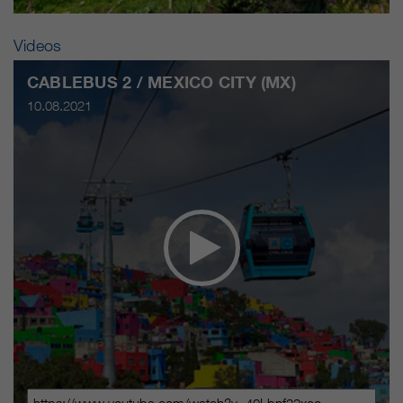
Videos
CABLEBUS 2 / MEXICO CITY (MX)
10.08.2021