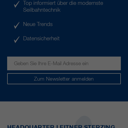
Top informiert über die modernste
Seilbahntechnik
Neue Trends
Datensicherheit
Zum Newsletter anmelden
HEADQUARTER LEITNER STERZING