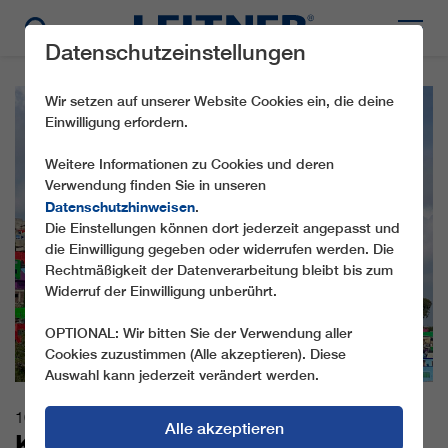
Datenschutzeinstellungen
Wir setzen auf unserer Website Cookies ein, die deine
Einwilligung erfordern.
Weitere Informationen zu Cookies und deren
Verwendung finden Sie in unseren
Datenschutzhinweisen
.
Die Einstellungen können dort jederzeit angepasst und
die Einwilligung gegeben oder widerrufen werden. Die
Rechtmäßigkeit der Datenverarbeitung bleibt bis zum
Widerruf der Einwilligung unberührt.
OPTIONAL: Wir bitten Sie der Verwendung aller
Cookies zuzustimmen (Alle akzeptieren). Diese
Auswahl kann jederzeit verändert werden.
10.08.2021
Alle akzeptieren
KABINENBAHN CABLEBUS 2 IN