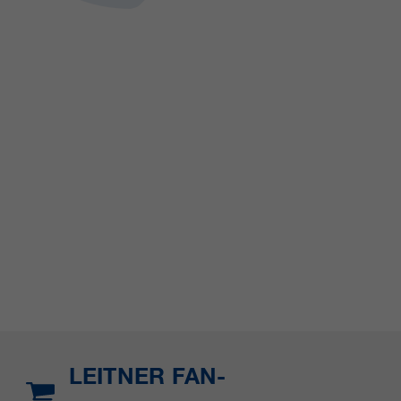
LEITNER FAN-