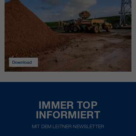
Download
IMMER TOP
INFORMIERT
MIT DEM LEITNER NEWSLETTER