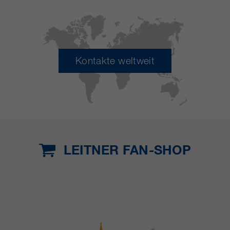
Kontakte weltweit
LEITNER FAN-SHOP