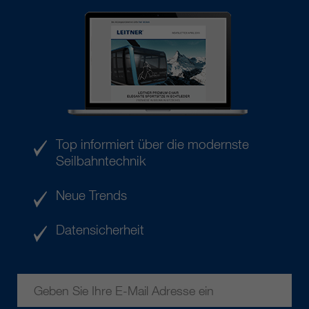
Top informiert über die modernste
Seilbahntechnik
Neue Trends
Datensicherheit