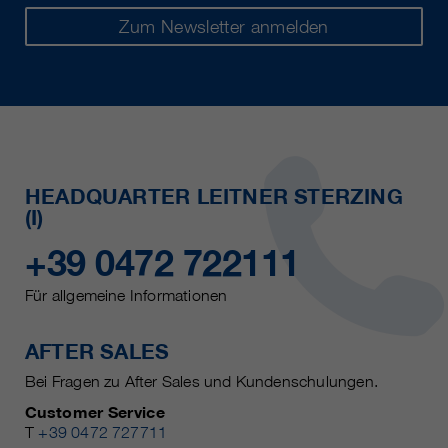
Zum Newsletter anmelden
HEADQUARTER LEITNER STERZING
(I)
+39 0472 722111
Für allgemeine Informationen
AFTER SALES
Bei Fragen zu After Sales und Kundenschulungen.
Customer Service
T
+39 0472 727711