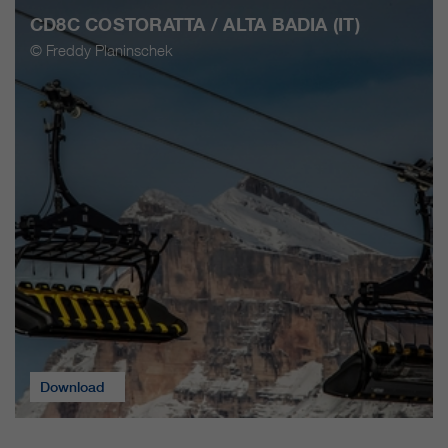
CD8C COSTORATTA / ALTA BADIA (IT)
© Freddy Planinschek
Download