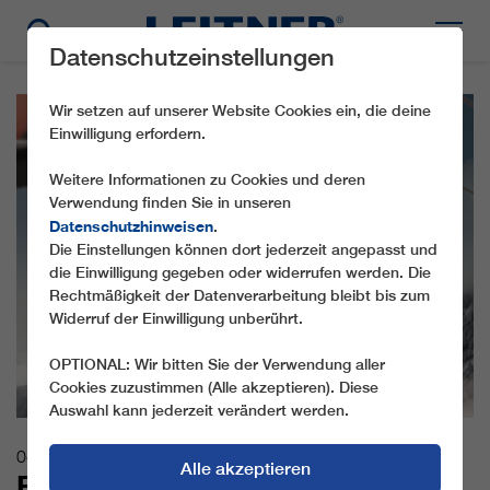
Datenschutzeinstellungen
Wir setzen auf unserer Website Cookies ein, die deine
Einwilligung erfordern.
Weitere Informationen zu Cookies und deren
Verwendung finden Sie in unseren
Datenschutzhinweisen
.
Die Einstellungen können dort jederzeit angepasst und
die Einwilligung gegeben oder widerrufen werden. Die
Rechtmäßigkeit der Datenverarbeitung bleibt bis zum
Widerruf der Einwilligung unberührt.
OPTIONAL: Wir bitten Sie der Verwendung aller
Cookies zuzustimmen (Alle akzeptieren). Diese
Auswahl kann jederzeit verändert werden.
04.12.2020
Alle akzeptieren
ERNEUERUNGEN IN ITALIENS