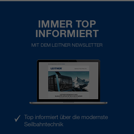
IMMER TOP
INFORMIERT
MIT DEM LEITNER NEWSLETTER
Top informiert über die modernste
Seilbahntechnik