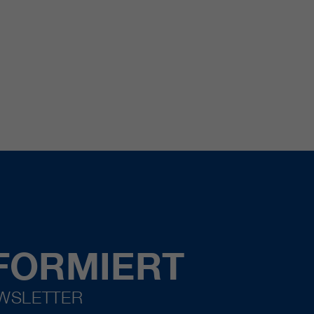
FORMIERT
EWSLETTER