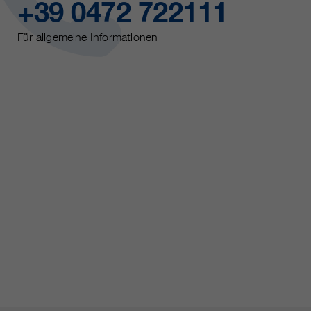
+39 0472 722111
Für allgemeine Informationen