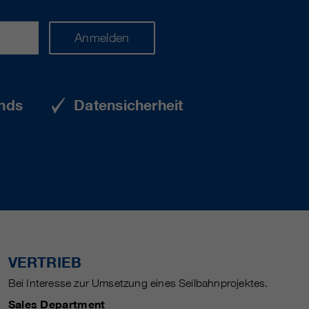
Anmelden
nds
Datensicherheit
VERTRIEB
Bei Interesse zur Umsetzung eines Seilbahnprojektes.
Sales Department