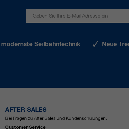
e modernste Seilbahntechnik
Neue Tre
AFTER SALES
Bei Fragen zu After Sales und Kundenschulungen.
Customer Service