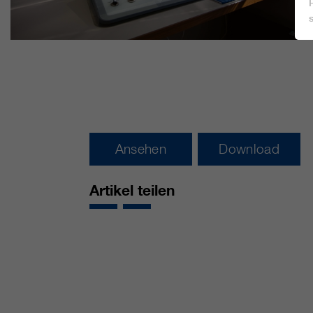
Ansehen
Download
Artikel teilen