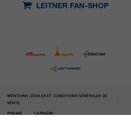
LEITNER FAN-SHOP
MENTIONS LÉGALES ET CONDITIONS GÉNÉRALES DE
VENTE
PRESSE
CARRIÈRE
LETTRE D'INFORMATION