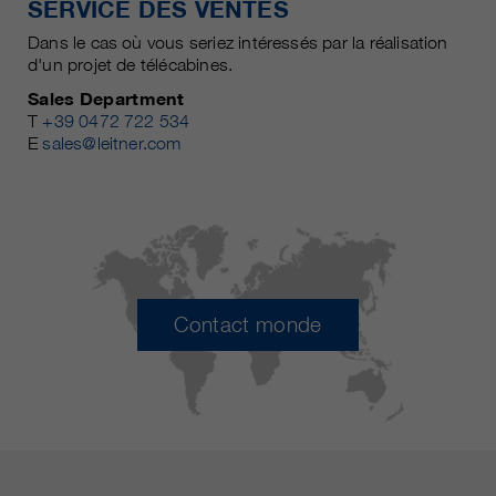
SERVICE DES VENTES
Dans le cas où vous seriez intéressés par la réalisation
d'un projet de télécabines.
Sales Department
T
+39 0472 722 534
E
sales@leitner.com
Contact monde