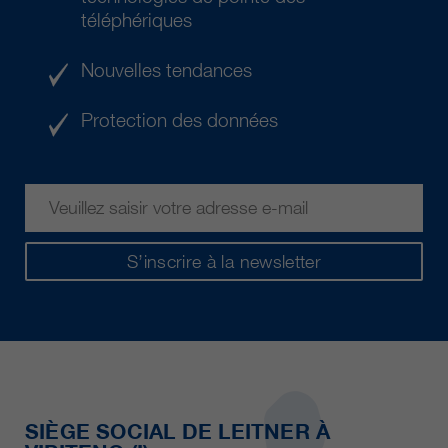
téléphériques
Nouvelles tendances
Protection des données
S’inscrire à la newsletter
SIÈGE SOCIAL DE LEITNER À