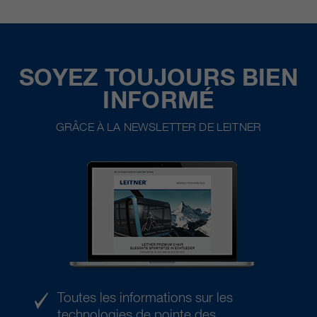
SOYEZ TOUJOURS BIEN
INFORMÉ
GRÂCE À LA NEWSLETTER DE LEITNER
Toutes les informations sur les
technologies de pointe des