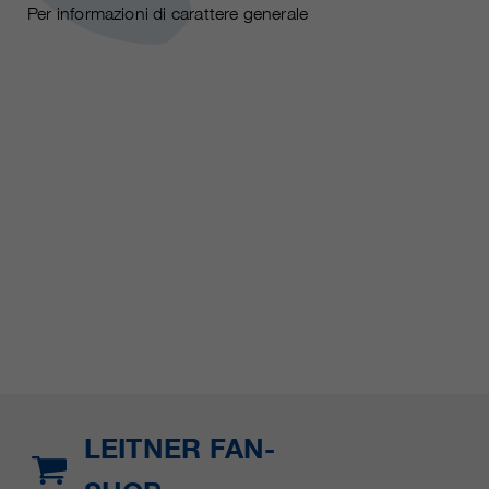
Per informazioni di carattere generale
LEITNER FAN-