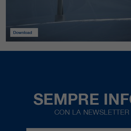
Download
SEMPRE IN
CON LA NEWSLETTER 