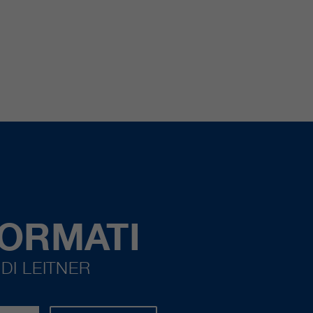
FORMATI
DI LEITNER