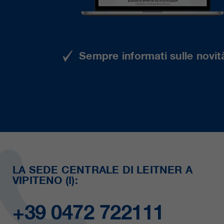
Sempre informati sulle novità
LA SEDE CENTRALE DI LEITNER A
VIPITENO (I):
+39 0472 722111