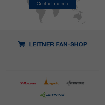
Contact monde
LEITNER FAN-SHOP