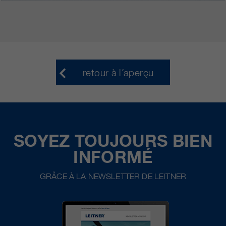
retour à l´aperçu
SOYEZ TOUJOURS BIEN
INFORMÉ
GRÂCE À LA NEWSLETTER DE LEITNER