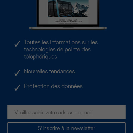
Toutes les informations sur les
technologies de pointe des
téléphériques
Nouvelles tendances
Protection des données
S’inscrire à la newsletter