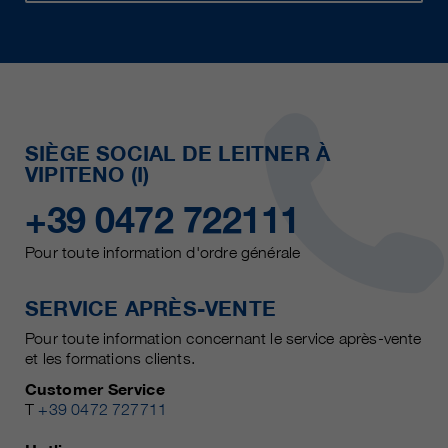
SIÈGE SOCIAL DE LEITNER À
VIPITENO (I)
+39 0472 722111
Pour toute information d'ordre générale
SERVICE APRÈS-VENTE
Pour toute information concernant le service après-vente
et les formations clients.
Customer Service
T
+39 0472 727711