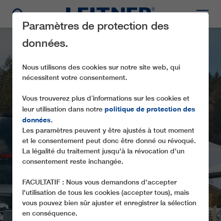
Paramètres de protection des
données.
Nous utilisons des cookies sur notre site web, qui
nécessitent votre consentement.
Vous trouverez plus d´informations sur les cookies et
politique de protection des
leur utilisation dans notre
données
.
Les paramètres peuvent y être ajustés à tout moment
TMX6-8 STERNSTEIN-
et le consentement peut donc être donné ou révoqué.
EXPRESS
La légalité du traitement jusqu'à la révocation d'un
consentement reste inchangée.
FACULTATIF : Nous vous demandons d'accepter
l'utilisation de tous les cookies (accepter tous), mais
vous pouvez bien sûr ajuster et enregistrer la sélection
en conséquence.