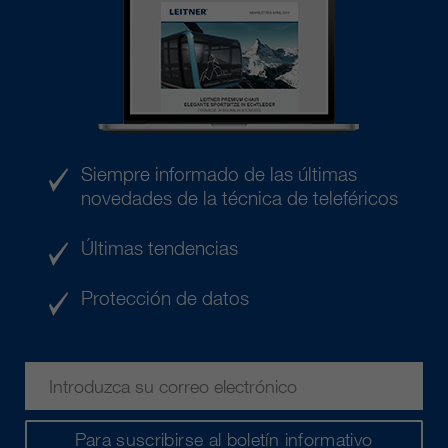
Siempre informado de las últimas
novedades de la técnica de teleféricos
Últimas tendencias
Protección de datos
Para suscribirse al boletín informativo