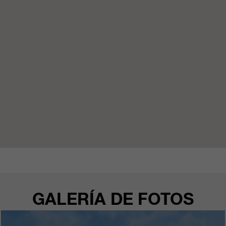
clientes/ socios.
GALERÍA DE FOTOS