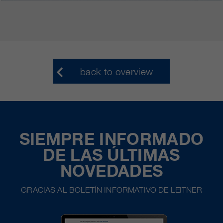
back to overview
SIEMPRE INFORMADO
DE LAS ÚLTIMAS
NOVEDADES
GRACIAS AL BOLETÍN INFORMATIVO DE LEITNER