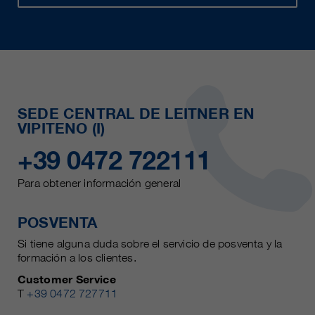
SEDE CENTRAL DE LEITNER EN
VIPITENO (I)
+39 0472 722111
Para obtener información general
POSVENTA
Si tiene alguna duda sobre el servicio de posventa y la
formación a los clientes.
Customer Service
T
+39 0472 727711