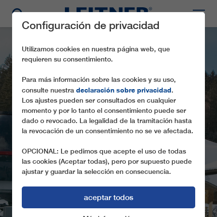
Configuración de privacidad
Utilizamos cookies en nuestra página web, que
requieren su consentimiento.
Para más información sobre las cookies y su uso,
declaración sobre privacidad
consulte nuestra
.
Los ajustes pueden ser consultados en cualquier
momento y por lo tanto el consentimiento puede ser
dado o revocado. La legalidad de la tramitación hasta
TMX6-8 STERNSTEIN-
la revocación de un consentimiento no se ve afectada.
EXPRESS
OPCIONAL: Le pedimos que acepte el uso de todas
las cookies (Aceptar todas), pero por supuesto puede
ajustar y guardar la selección en consecuencia.
aceptar todos