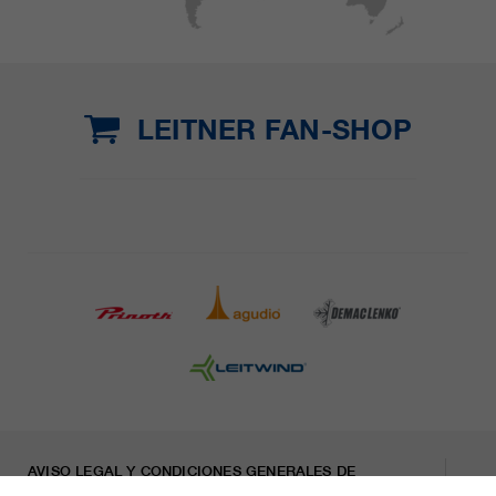
LEITNER FAN-SHOP
AVISO LEGAL Y CONDICIONES GENERALES DE