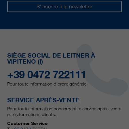
S’inscrire à la newsletter
SIÈGE SOCIAL DE LEITNER À
VIPITENO (I)
+39 0472 722111
Pour toute information d'ordre générale
SERVICE APRÈS-VENTE
Pour toute information concernant le service après-vente
et les formations clients.
Customer Service