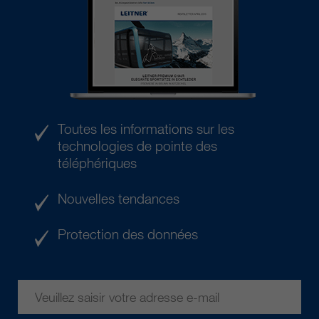
Toutes les informations sur les
technologies de pointe des
téléphériques
Nouvelles tendances
Protection des données