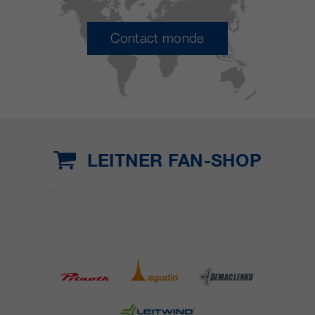
Contact monde
LEITNER FAN-SHOP