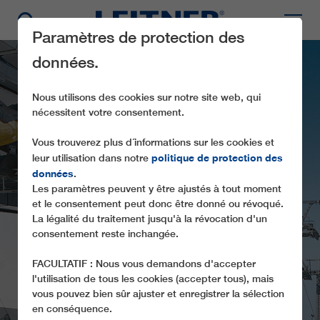
Paramètres de protection des
données.
Nous utilisons des cookies sur notre site web, qui
nécessitent votre consentement.
Vous trouverez plus d´informations sur les cookies et
politique de protection des
leur utilisation dans notre
données
.
Les paramètres peuvent y être ajustés à tout moment
TMX4-8 CHIMBULAK II
et le consentement peut donc être donné ou révoqué.
La légalité du traitement jusqu'à la révocation d'un
consentement reste inchangée.
FACULTATIF : Nous vous demandons d'accepter
l'utilisation de tous les cookies (accepter tous), mais
vous pouvez bien sûr ajuster et enregistrer la sélection
en conséquence.