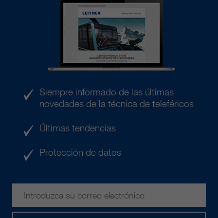
Siempre informado de las últimas
novedades de la técnica de teleféricos
Últimas tendencias
Protección de datos