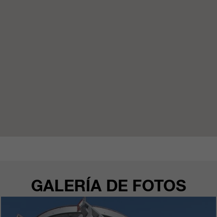
clientes/ socios.
GALERÍA DE FOTOS