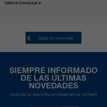
TMX4-8 Chimbulak II
back to overview
SIEMPRE INFORMADO
DE LAS ÚLTIMAS
NOVEDADES
GRACIAS AL BOLETÍN INFORMATIVO DE LEITNER