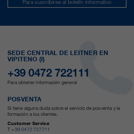
Para suscribirse al boletín informativo
SEDE CENTRAL DE LEITNER EN
VIPITENO (I)
+39 0472 722111
Para obtener información general
POSVENTA
Si tiene alguna duda sobre el servicio de posventa y la
formación a los clientes.
Customer Service
T
+39 0472 727711