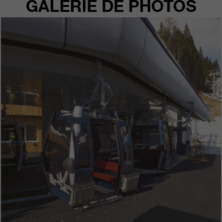
GALERIE DE PHOTOS