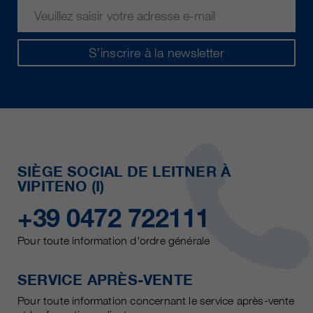
S’inscrire à la newsletter
SIÈGE SOCIAL DE LEITNER À
VIPITENO (I)
+39 0472 722111
Pour toute information d'ordre générale
SERVICE APRÈS-VENTE
Pour toute information concernant le service après-vente