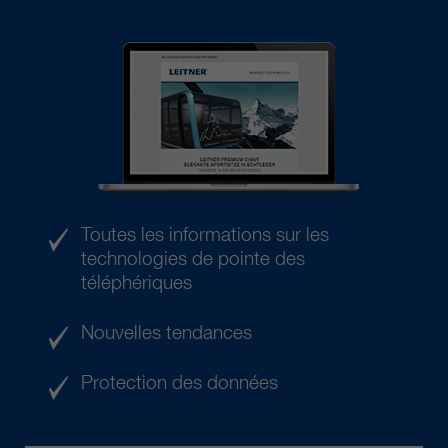
Toutes les informations sur les
technologies de pointe des
téléphériques
Nouvelles tendances
Protection des données