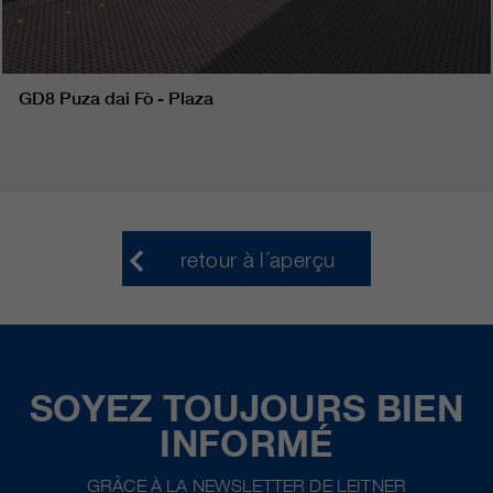
GD8 Puza dai Fò - Plaza
retour à l´aperçu
SOYEZ TOUJOURS BIEN
INFORMÉ
GRÂCE À LA NEWSLETTER DE LEITNER