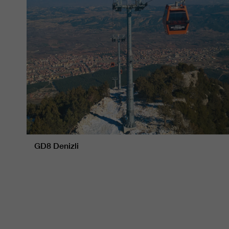
GD8 Denizli