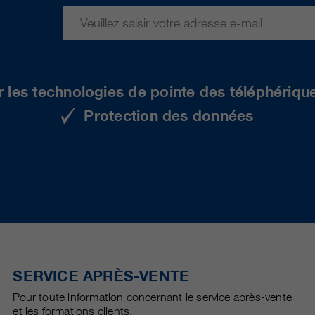
r les technologies de pointe des téléphériqu
Protection des données
SERVICE APRÈS-VENTE
Pour toute information concernant le service après-vente
et les formations clients.