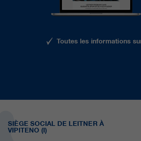
Toutes les informations su
SIÈGE SOCIAL DE LEITNER À
VIPITENO (I)