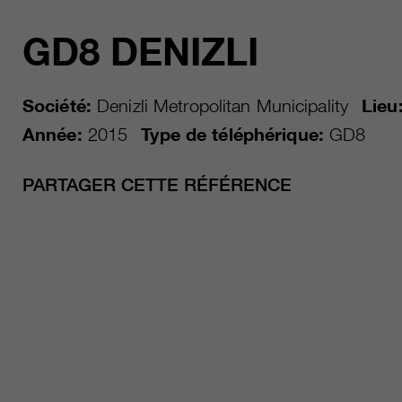
GD8 DENIZLI
Société:
Denizli Metropolitan Municipality
Lieu
Année:
2015
Type de téléphérique:
GD8
PARTAGER CETTE RÉFÉRENCE