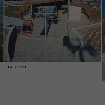
GD8 Denizli