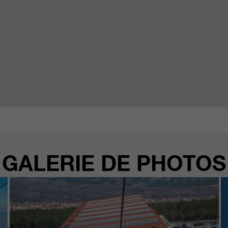
GALERIE DE PHOTOS