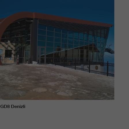
GD8 Denizli