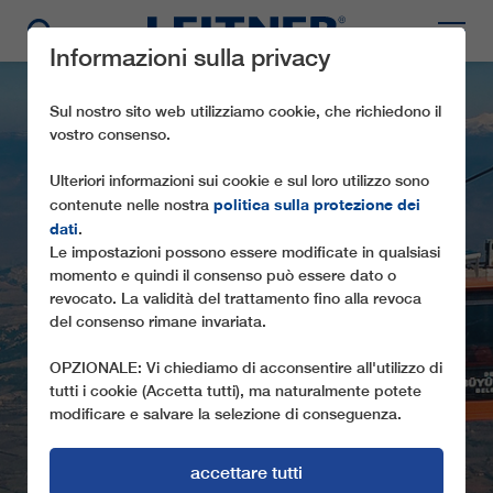
Informazioni sulla privacy
Sul nostro sito web utilizziamo cookie, che richiedono il
vostro consenso.
Ulteriori informazioni sui cookie e sul loro utilizzo sono
politica sulla protezione dei
contenute nelle nostra
dati
.
Le impostazioni possono essere modificate in qualsiasi
momento e quindi il consenso può essere dato o
revocato. La validità del trattamento fino alla revoca
GD8 DENIZLI
del consenso rimane invariata.
OPZIONALE: Vi chiediamo di acconsentire all'utilizzo di
tutti i cookie (Accetta tutti), ma naturalmente potete
modificare e salvare la selezione di conseguenza.
accettare tutti