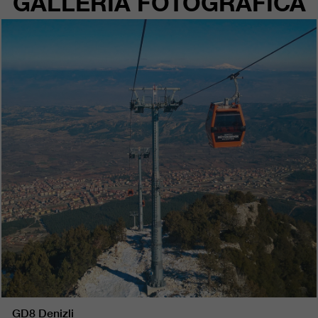
GALLERIA FOTOGRAFICA
GD8 Denizli