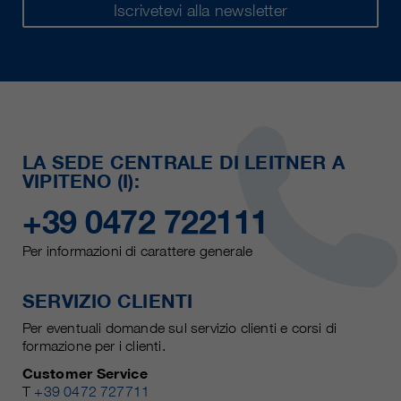
Iscrivetevi alla newsletter
LA SEDE CENTRALE DI LEITNER A
VIPITENO (I):
+39 0472 722111
Per informazioni di carattere generale
SERVIZIO CLIENTI
Per eventuali domande sul servizio clienti e corsi di
formazione per i clienti.
Customer Service
T
+39 0472 727711