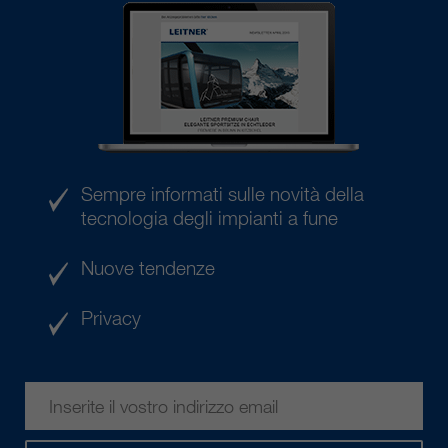
Sempre informati sulle novità della
tecnologia degli impianti a fune
Nuove tendenze
Privacy