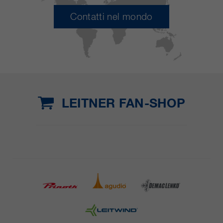
Contatti nel mondo
LEITNER FAN-SHOP