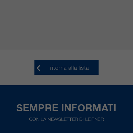
ritorna alla lista
SEMPRE INFORMATI
CON LA NEWSLETTER DI LEITNER