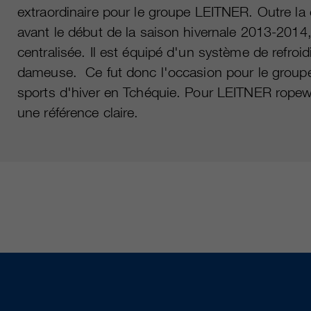
extraordinaire pour le groupe LEITNER. Outre l
avant le début de la saison hivernale 2013-2014
centralisée. Il est équipé d'un système de refro
dameuse. Ce fut donc l'occasion pour le groupe
sports d'hiver en Tchéquie. Pour LEITNER ropewa
une référence claire.