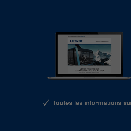
Toutes les informations su