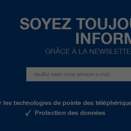
SOYEZ TOUJO
INFOR
GRÂCE À LA NEWSLETTE
r les technologies de pointe des téléphériqu
Protection des données