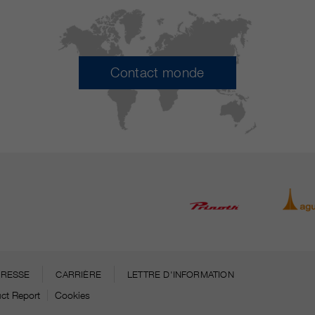
Contact monde
PRESSE
CARRIÈRE
LETTRE D'INFORMATION
ct Report
Cookies