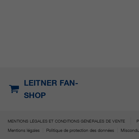
LEITNER FAN-
SHOP
MENTIONS LÉGALES ET CONDITIONS GÉNÉRALES DE VENTE
Mentions légales
Politique de protection des données
Miscondu