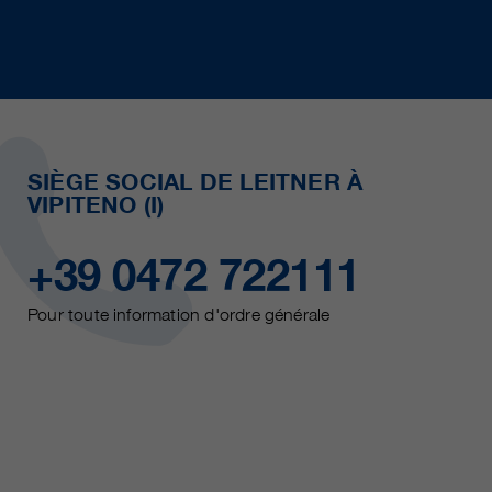
SIÈGE SOCIAL DE LEITNER À
VIPITENO (I)
+39 0472 722111
Pour toute information d'ordre générale