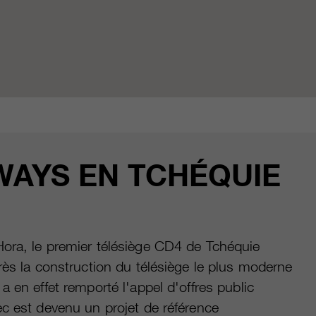
WAYS EN TCHÉQUIE
Hora, le premier télésiège CD4 de Tchéquie
rès la construction du télésiège le plus moderne
 en effet remporté l'appel d'offres public
c est devenu un projet de référence