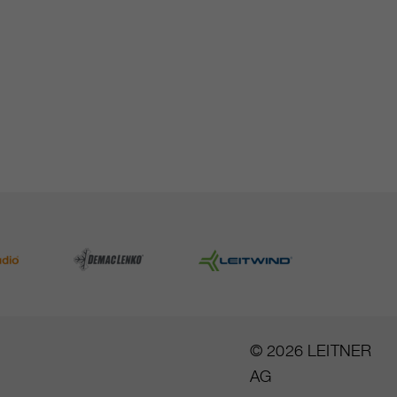
© 2026 LEITNER
AG