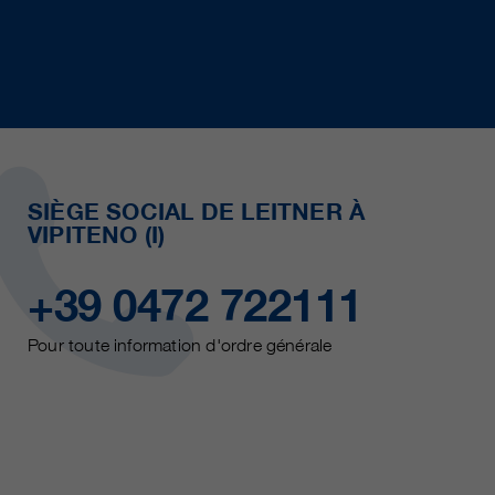
SIÈGE SOCIAL DE LEITNER À
VIPITENO (I)
+39 0472 722111
Pour toute information d'ordre générale