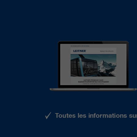
Toutes les informations su