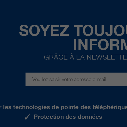
SOYEZ TOUJO
INFOR
GRÂCE À LA NEWSLETTE
r les technologies de pointe des téléphériqu
Protection des données