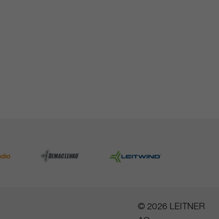
© 2026 LEITNER