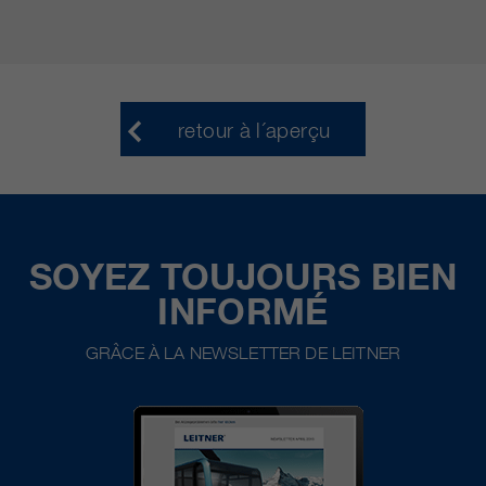
retour à l´aperçu
SOYEZ TOUJOURS BIEN
INFORMÉ
GRÂCE À LA NEWSLETTER DE LEITNER