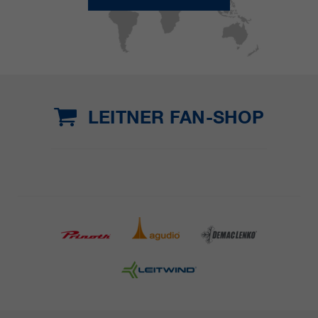
LEITNER FAN-SHOP