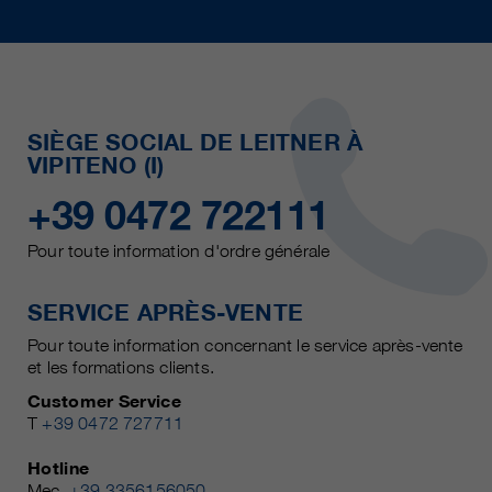
SIÈGE SOCIAL DE LEITNER À
VIPITENO (I)
+39 0472 722111
Pour toute information d'ordre générale
SERVICE APRÈS-VENTE
Pour toute information concernant le service après-vente
et les formations clients.
Customer Service
T
+39 0472 727711
Hotline
Mec.
+39 3356156050