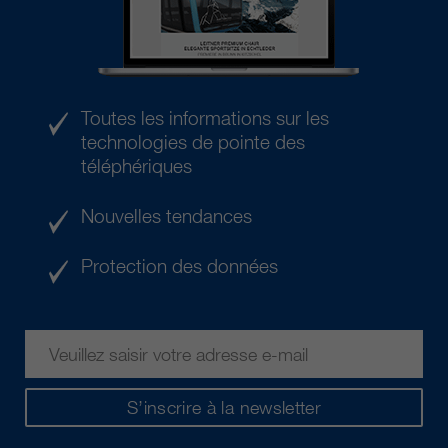
Toutes les informations sur les
technologies de pointe des
téléphériques
Nouvelles tendances
Protection des données
S’inscrire à la newsletter