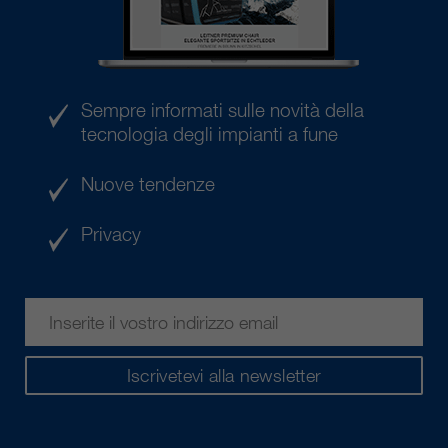
Sempre informati sulle novità della
tecnologia degli impianti a fune
Nuove tendenze
Privacy
Iscrivetevi alla newsletter