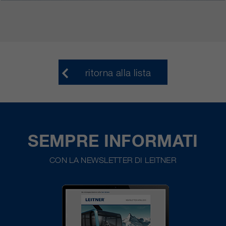
ritorna alla lista
SEMPRE INFORMATI
CON LA NEWSLETTER DI LEITNER