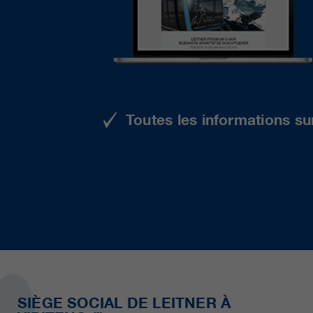
Toutes les informations su
SIÈGE SOCIAL DE LEITNER À