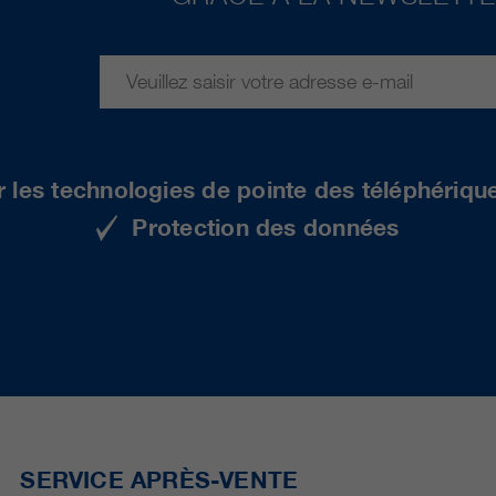
r les technologies de pointe des téléphériqu
Protection des données
SERVICE APRÈS-VENTE