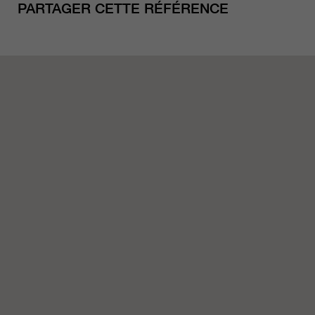
PARTAGER CETTE RÉFÉRENCE