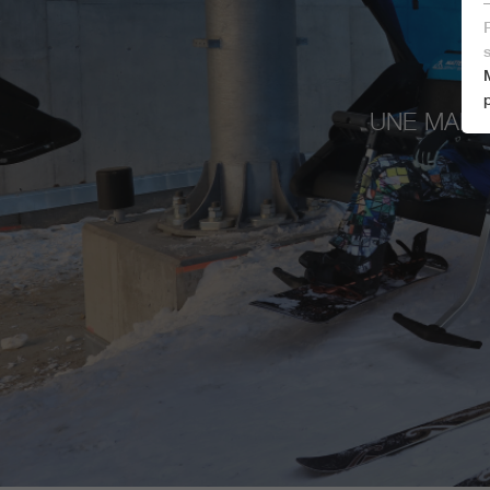
UNE MARR