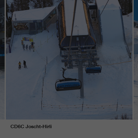
CD6C Joscht-Hirli