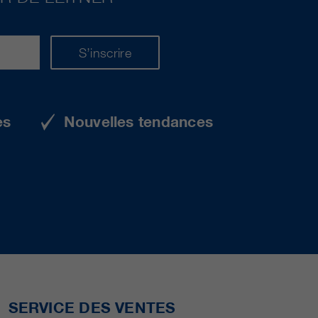
S’inscrire
es
Nouvelles tendances
SERVICE DES VENTES