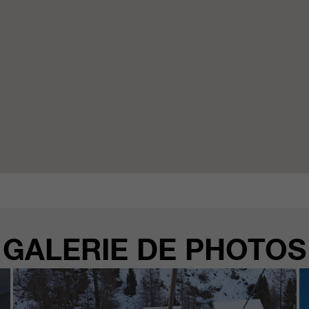
GALERIE DE PHOTOS