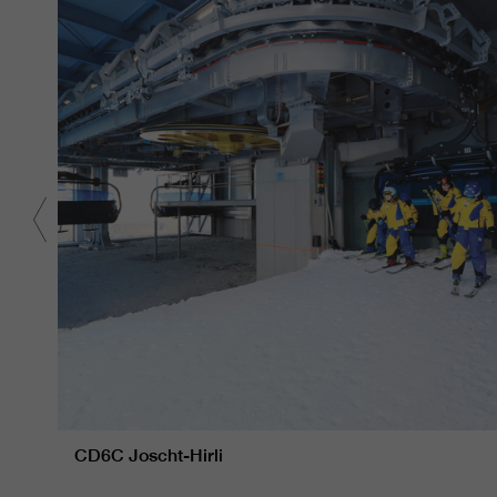
CD6C Joscht-Hirli