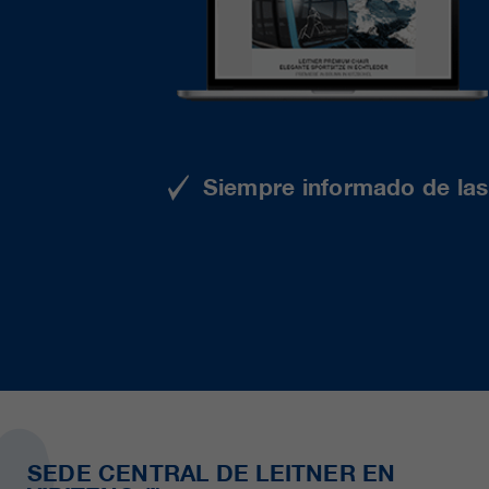
Siempre informado de las 
SEDE CENTRAL DE LEITNER EN