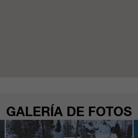
GALERÍA DE FOTOS