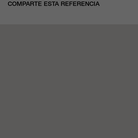
COMPARTE ESTA REFERENCIA