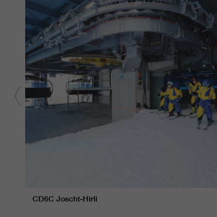
CD6C Joscht-Hirli