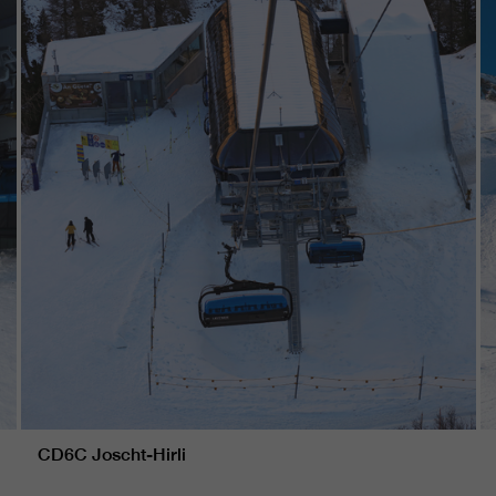
CD6C Joscht-Hirli