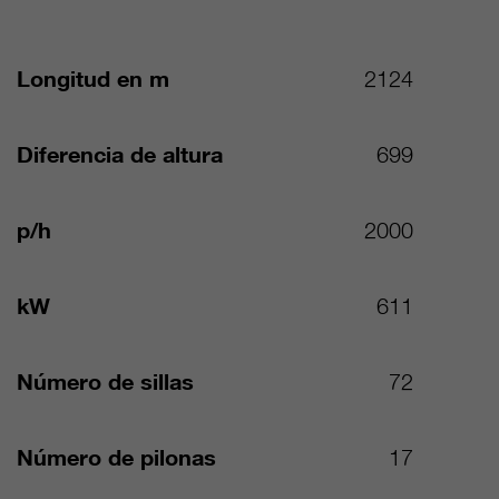
Longitud en m
2124
Diferencia de altura
699
p/h
2000
kW
611
Número de sillas
72
Número de pilonas
17