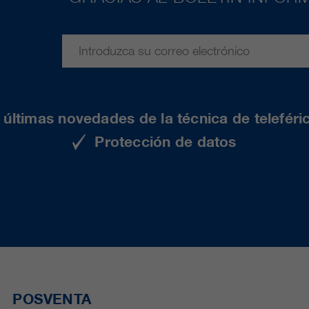
últimas novedades de la técnica de teleféri
Protección de datos
POSVENTA