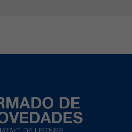
ORMADO DE
NOVEDADES
ATIVO DE LEITNER