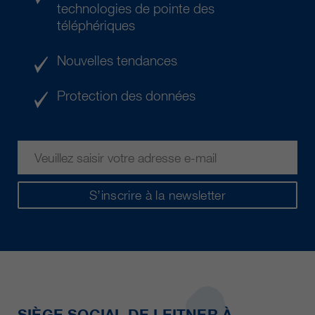
technologies de pointe des
téléphériques
Nouvelles tendances
Protection des données
S’inscrire à la newsletter
SIÈGE SOCIAL DE LEITNER À