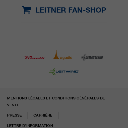
LEITNER FAN-SHOP
MENTIONS LÉGALES ET CONDITIONS GÉNÉRALES DE
VENTE
PRESSE
CARRIÈRE
LETTRE D'INFORMATION