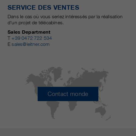
SERVICE DES VENTES
Dans le cas où vous seriez intéressés par la réalisation
d'un projet de télécabines.
Sales Department
T
+39 0472 722 534
E
sales@leitner.com
Contact monde