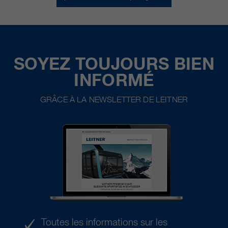
SOYEZ TOUJOURS BIEN
INFORMÉ
GRÂCE À LA NEWSLETTER DE LEITNER
Toutes les informations sur les