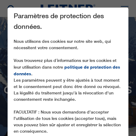
Paramètres de protection des
données.
Nous utilisons des cookies sur notre site web, qui
nécessitent votre consentement.
Vous trouverez plus d´informations sur les cookies et
politique de protection des
leur utilisation dans notre
données
.
Les paramètres peuvent y être ajustés à tout moment
CD6 CHARVIN EXPRESS
et le consentement peut donc être donné ou révoqué.
La légalité du traitement jusqu'à la révocation d'un
consentement reste inchangée.
FACULTATIF : Nous vous demandons d'accepter
l'utilisation de tous les cookies (accepter tous), mais
vous pouvez bien sûr ajuster et enregistrer la sélection
en conséquence.