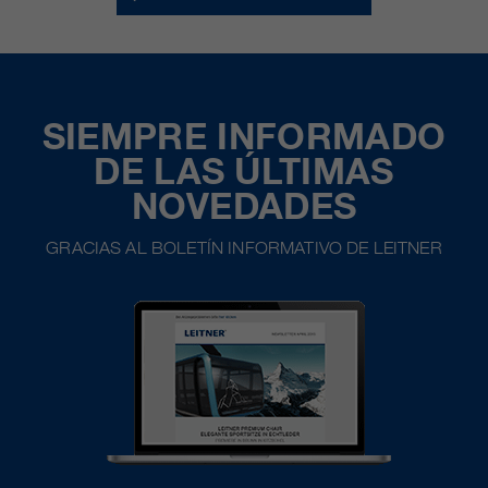
SIEMPRE INFORMADO
DE LAS ÚLTIMAS
NOVEDADES
GRACIAS AL BOLETÍN INFORMATIVO DE LEITNER