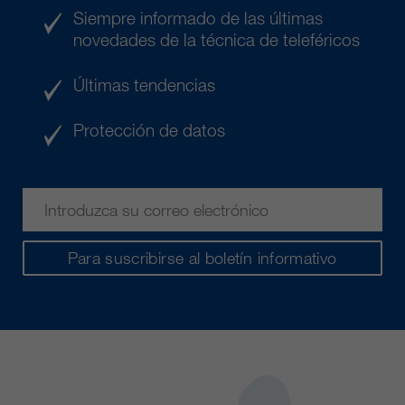
Siempre informado de las últimas
novedades de la técnica de teleféricos
Últimas tendencias
Protección de datos
Para suscribirse al boletín informativo