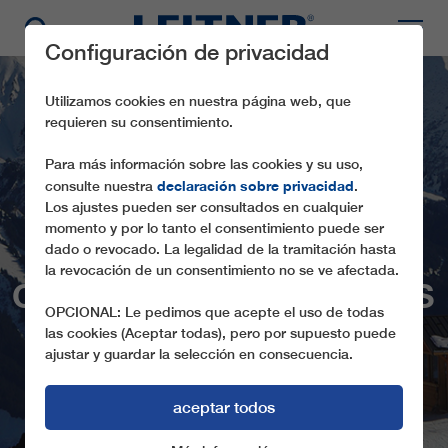
Configuración de privacidad
Utilizamos cookies en nuestra página web, que
requieren su consentimiento.
Para más información sobre las cookies y su uso,
declaración sobre privacidad
consulte nuestra
.
Los ajustes pueden ser consultados en cualquier
momento y por lo tanto el consentimiento puede ser
dado o revocado. La legalidad de la tramitación hasta
la revocación de un consentimiento no se ve afectada.
CD6 CHARVIN EXPRESS
OPCIONAL: Le pedimos que acepte el uso de todas
las cookies (Aceptar todas), pero por supuesto puede
ajustar y guardar la selección en consecuencia.
aceptar todos