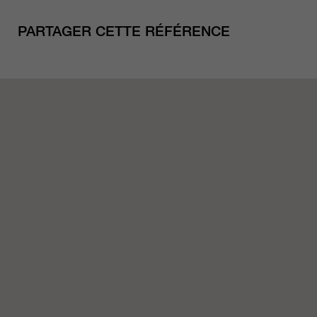
PARTAGER CETTE RÉFÉRENCE