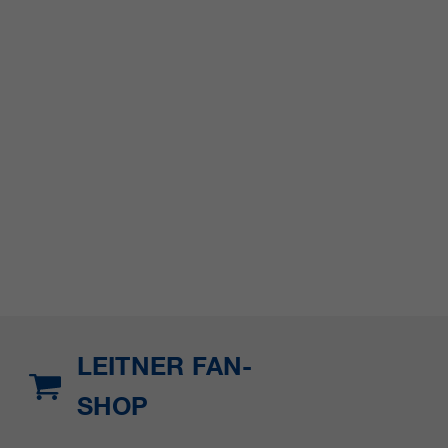
LEITNER FAN-
SHOP