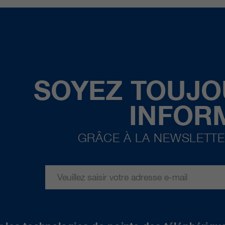
SOYEZ TOUJO
INFOR
GRÂCE À LA NEWSLETTE