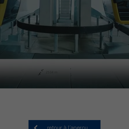
retour à l´aperçu