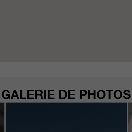
GALERIE DE PHOTOS