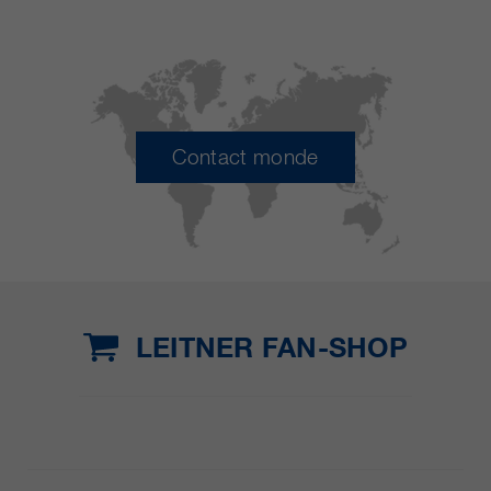
Contact monde
LEITNER FAN-SHOP