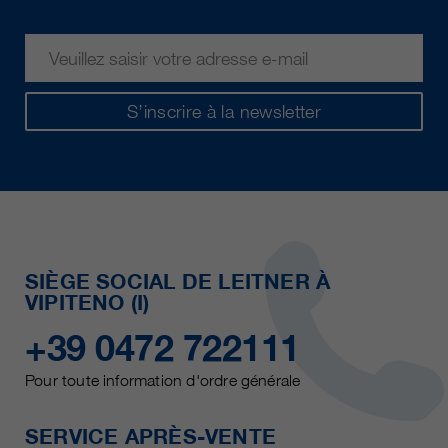
S’inscrire à la newsletter
SIÈGE SOCIAL DE LEITNER À
VIPITENO (I)
+39 0472 722111
Pour toute information d'ordre générale
SERVICE APRÈS-VENTE