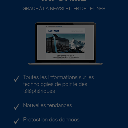
GRÂCE À LA NEWSLETTER DE LEITNER
Toutes les informations sur les
technologies de pointe des
téléphériques
Nouvelles tendances
Protection des données