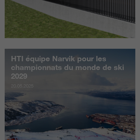
HTI équipe Narvik pour les
championnats du monde de ski
2029
20.05.2025