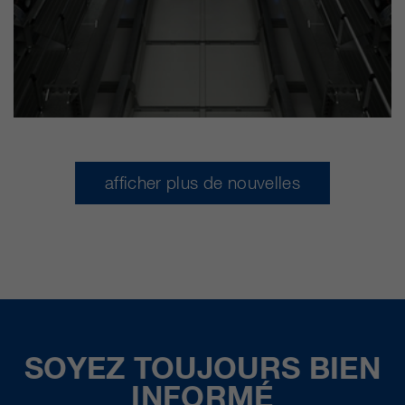
afficher plus de nouvelles
SOYEZ TOUJOURS BIEN
INFORMÉ