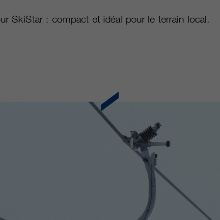
ur SkiStar : compact et idéal pour le terrain local.