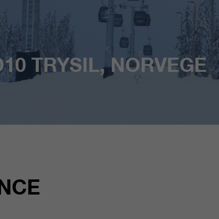
10 TRYSIL, NORVEGE
ANCE