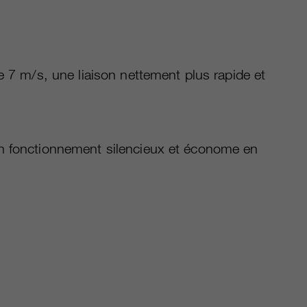
e 7 m/s, une liaison nettement plus rapide et
on fonctionnement silencieux et économe en