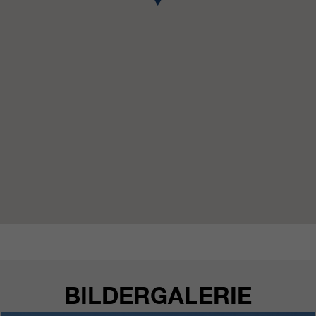
BILDERGALERIE