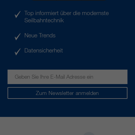
Top informiert über die modernste
Seilbahntechnik
Neue Trends
Datensicherheit
Zum Newsletter anmelden