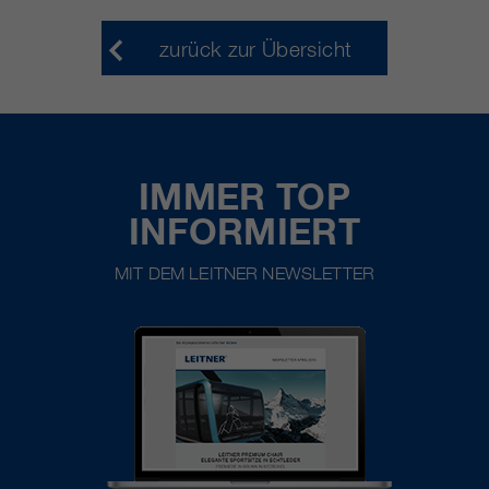
zurück zur Übersicht
IMMER TOP
INFORMIERT
MIT DEM LEITNER NEWSLETTER