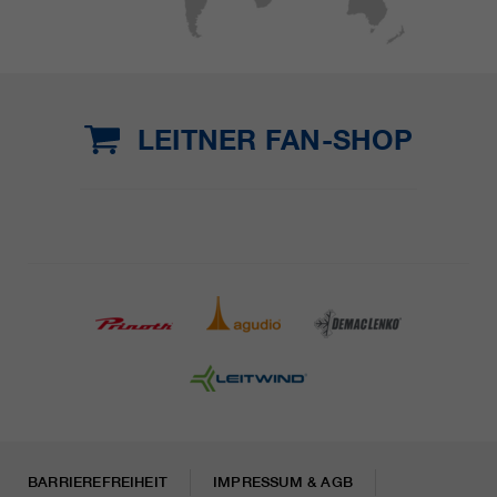
LEITNER FAN-SHOP
BARRIEREFREIHEIT
IMPRESSUM & AGB