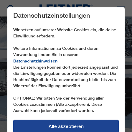
Datenschutzeinstellungen
Wir setzen auf unserer Website Cookies ein, die deine
Einwilligung erfordern.
Weitere Informationen zu Cookies und deren
Verwendung finden Sie in unseren
Datenschutzhinweisen
.
Die Einstellungen können dort jederzeit angepasst und
GD10 POINTE DE LA
die Einwilligung gegeben oder widerrufen werden. Die
Rechtmäßigkeit der Datenverarbeitung bleibt bis zum
MASSE
Widerruf der Einwilligung unberührt.
OPTIONAL: Wir bitten Sie der Verwendung aller
Cookies zuzustimmen (Alle akzeptieren). Diese
Auswahl kann jederzeit verändert werden.
Alle akzeptieren