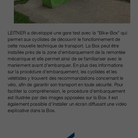
LEITNER a développé une gare test avec la "Bike-Box" qui
permet aux cyclistes de découvrir le fonctionnement de
cette nouvelle technique de transport. La Box peut être
installée près de la zone d'embarquement de la remontée
mécanique et elle permet ainsi de se familiariser avec le
maniement avant d'embarquer. En plus des informations
sur la procédure d'embarquement, les cyclistes et les
vététistes y trouvent des recommandations concernant le
vélo, afin de garantir son transport en toute sécurité. Pour
faciliter la compréhension, le procédure d'embarquement
est illustrée par des images apposées sur la Box. Il est
également possible d'installer un écran diffusant une vidéo
explicative dans la Box.