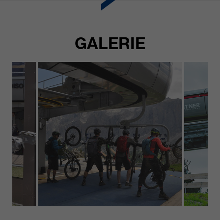
GALERIE