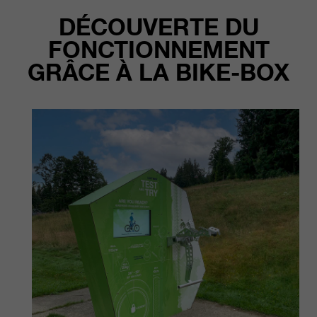
DÉCOUVERTE DU
FONCTIONNEMENT
GRÂCE À LA BIKE-BOX