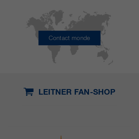
Contact monde
LEITNER FAN-SHOP