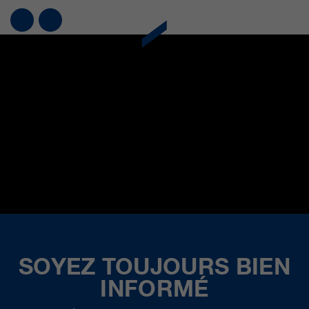
SOYEZ TOUJOURS BIEN
INFORMÉ