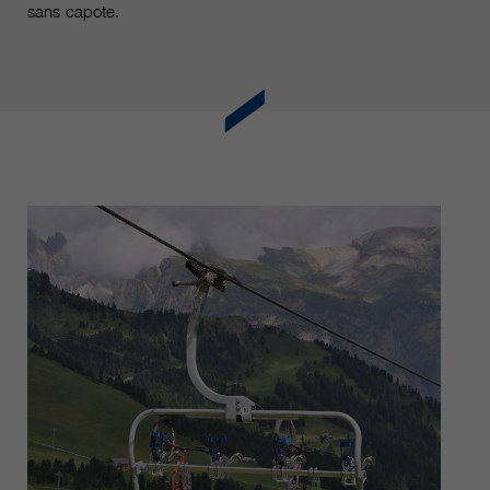
sans capote.