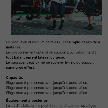
Le produit en aluminium certifié CE est
simple et rapide à
installer
.
Le positionnement optimal du support pour vélos interdit
tout balancement latéral
du siège.
Le passager peut lui-même soulever le vélo du support
sans gros effort
.
Capacité:
Siège pour 8 personnes avec jusqu'à 4 porte-vélos
Siège pour 6 personnes avec jusqu'à 3 porte-vélos
Siège pour 4 personnes avec jusqu'à 2 porte-vélos
Équipement à postériori:
Le kit d'installation ne peut être monté que sur les sièges