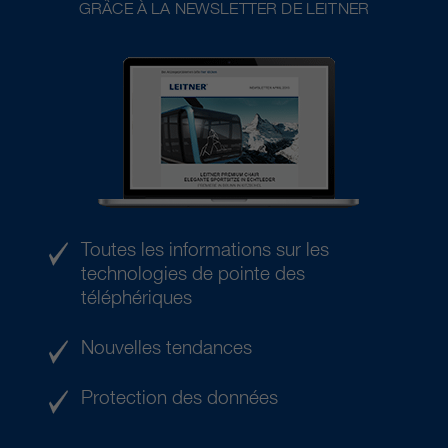
GRÂCE À LA NEWSLETTER DE LEITNER
Toutes les informations sur les
technologies de pointe des
téléphériques
Nouvelles tendances
Protection des données