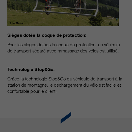
Sièges dotée la coque de protection:
Pour les sièges dotées la coque de protection, un véhicule
de transport séparé avec ramassage des vélos est utilisé.
Technologie Stop&Go:
Grâce la technologie Stop&Go du véhicule de transport à la
station de montagne, le déchargement du vélo est facile et
confortable pour le client.