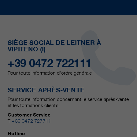
SIÈGE SOCIAL DE LEITNER À
VIPITENO (I)
+39 0472 722111
Pour toute information d'ordre générale
SERVICE APRÈS-VENTE
Pour toute information concernant le service après-vente
et les formations clients.
Customer Service
T
+39 0472 727711
Hotline