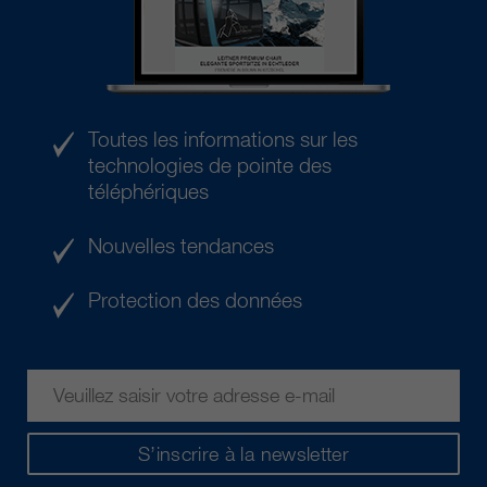
Toutes les informations sur les
technologies de pointe des
téléphériques
Nouvelles tendances
Protection des données
S’inscrire à la newsletter