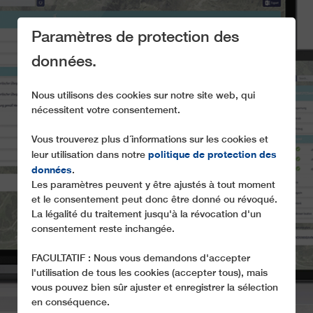
Paramètres de protection des
données.
Nous utilisons des cookies sur notre site web, qui
nécessitent votre consentement.
Vous trouverez plus d´informations sur les cookies et
MAINTENANCE
politique de protection des
leur utilisation dans notre
OVERVIEW
données
.
Les paramètres peuvent y être ajustés à tout moment
et le consentement peut donc être donné ou révoqué.
La légalité du traitement jusqu'à la révocation d'un
consentement reste inchangée.
FACULTATIF : Nous vous demandons d'accepter
l'utilisation de tous les cookies (accepter tous), mais
vous pouvez bien sûr ajuster et enregistrer la sélection
en conséquence.