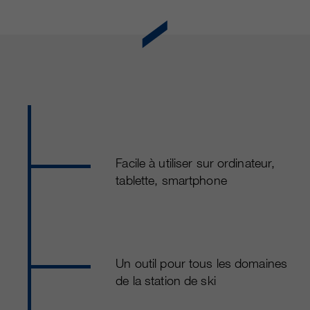
Facile à utiliser sur ordinateur,
tablette, smartphone
Un outil pour tous les domaines
de la station de ski