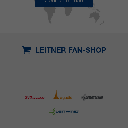
Contact monde
LEITNER FAN-SHOP