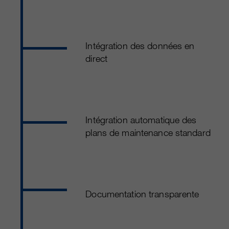
Intégration des données en
direct
Intégration automatique des
plans de maintenance standard
Documentation transparente