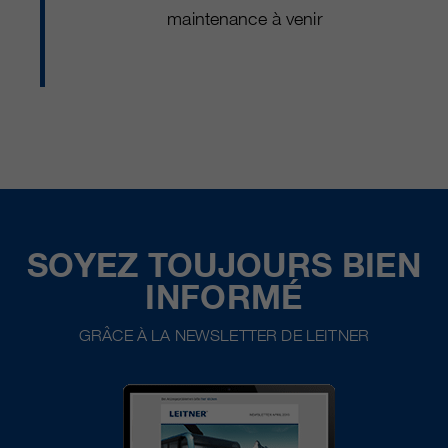
maintenance à venir
SOYEZ TOUJOURS BIEN
INFORMÉ
GRÂCE À LA NEWSLETTER DE LEITNER