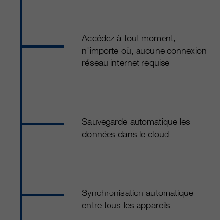
Accédez à tout moment,
n'importe où, aucune connexion
réseau internet requise
Sauvegarde automatique les
données dans le cloud
Synchronisation automatique
entre tous les appareils