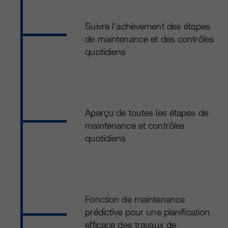
Suivre l'achèvement des étapes
de maintenance et des contrôles
quotidiens
Aperçu de toutes les étapes de
maintenance et contrôles
quotidiens
Fonction de maintenance
prédictive pour une planification
efficace des travaux de