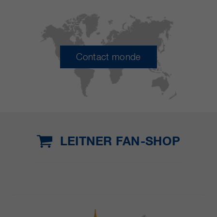
Contact monde
LEITNER FAN-SHOP