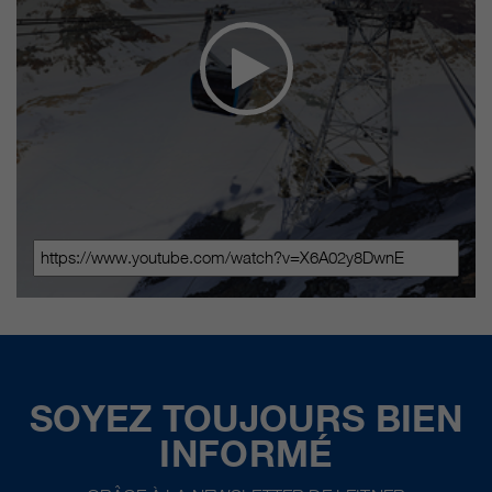
SOYEZ TOUJOURS BIEN
INFORMÉ