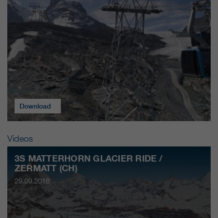
Download
Videos
3S MATTERHORN GLACIER RIDE /
ZERMATT (CH)
29.09.2018