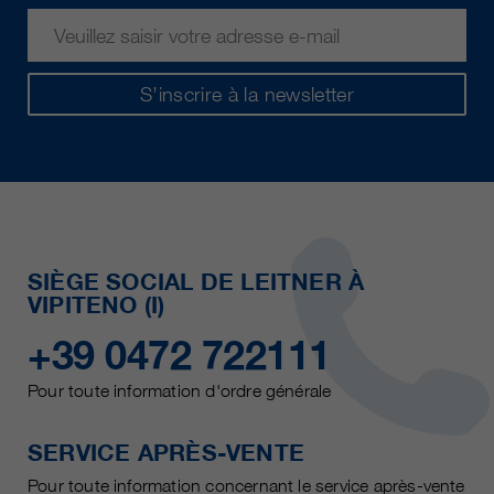
S’inscrire à la newsletter
SIÈGE SOCIAL DE LEITNER À
VIPITENO (I)
+39 0472 722111
Pour toute information d'ordre générale
SERVICE APRÈS-VENTE
Pour toute information concernant le service après-vente