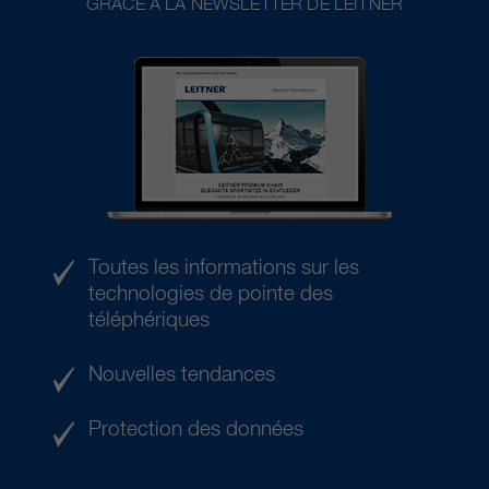
GRÂCE À LA NEWSLETTER DE LEITNER
Toutes les informations sur les
technologies de pointe des
téléphériques
Nouvelles tendances
Protection des données