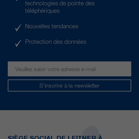
technologies de pointe des
téléphériques
Nouvelles tendances
Protection des données
S’inscrire à la newsletter
SIÈGE SOCIAL DE LEITNER À