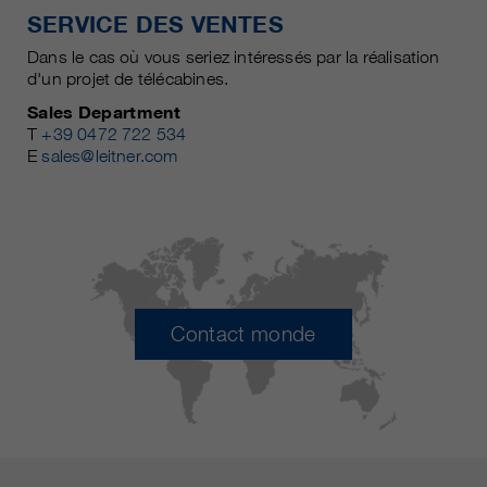
SERVICE DES VENTES
Dans le cas où vous seriez intéressés par la réalisation
d'un projet de télécabines.
Sales Department
T
+39 0472 722 534
E
sales@leitner.com
Contact monde