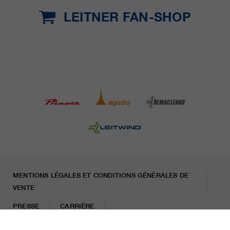
LEITNER FAN-SHOP
MENTIONS LÉGALES ET CONDITIONS GÉNÉRALES DE
VENTE
PRESSE
CARRIÈRE
LETTRE D'INFORMATION