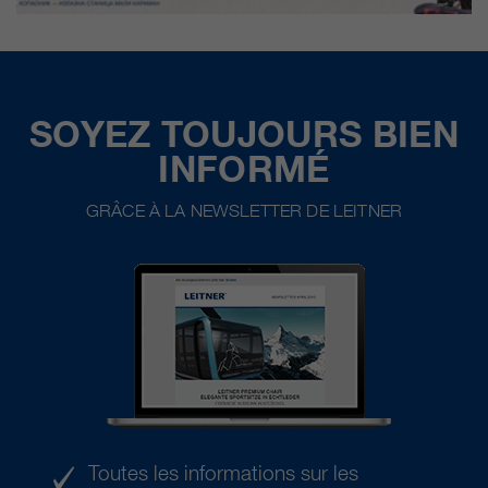
SOYEZ TOUJOURS BIEN
INFORMÉ
GRÂCE À LA NEWSLETTER DE LEITNER
Toutes les informations sur les