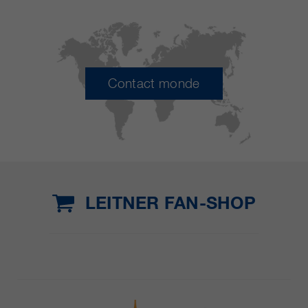
Contact monde
LEITNER FAN-SHOP