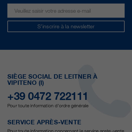
S’inscrire à la newsletter
SIÈGE SOCIAL DE LEITNER À
VIPITENO (I)
+39 0472 722111
Pour toute information d'ordre générale
SERVICE APRÈS-VENTE
Pour toute information concernant le service après-vente