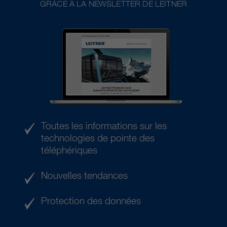
GRÂCE À LA NEWSLETTER DE LEITNER
Toutes les informations sur les
technologies de pointe des
téléphériques
Nouvelles tendances
Protection des données