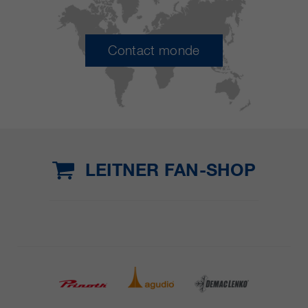
Contact monde
LEITNER FAN-SHOP