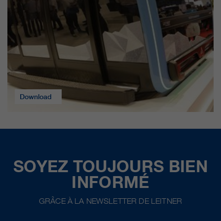
Download
SOYEZ TOUJOURS BIEN
INFORMÉ
GRÂCE À LA NEWSLETTER DE LEITNER