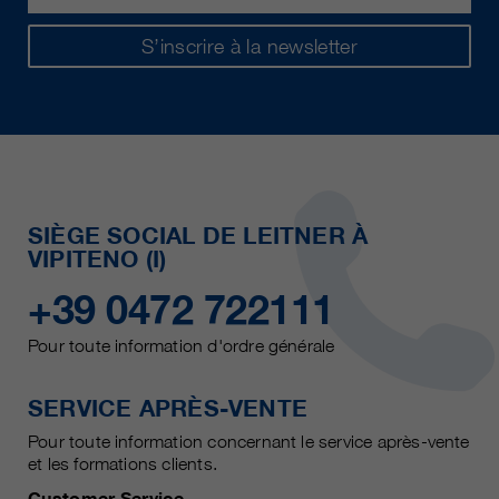
S’inscrire à la newsletter
SIÈGE SOCIAL DE LEITNER À
VIPITENO (I)
+39 0472 722111
Pour toute information d'ordre générale
SERVICE APRÈS-VENTE
Pour toute information concernant le service après-vente
et les formations clients.
Customer Service