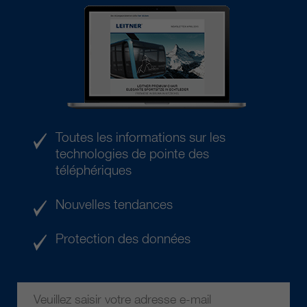
Toutes les informations sur les
technologies de pointe des
téléphériques
Nouvelles tendances
Protection des données