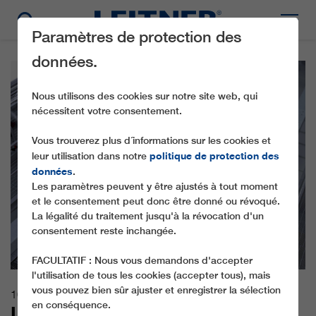
Paramètres de protection des
données.
Nous utilisons des cookies sur notre site web, qui
nécessitent votre consentement.
Vous trouverez plus d´informations sur les cookies et
politique de protection des
leur utilisation dans notre
données
.
Les paramètres peuvent y être ajustés à tout moment
et le consentement peut donc être donné ou révoqué.
La légalité du traitement jusqu'à la révocation d'un
consentement reste inchangée.
FACULTATIF : Nous vous demandons d'accepter
l'utilisation de tous les cookies (accepter tous), mais
vous pouvez bien sûr ajuster et enregistrer la sélection
10.03.2021
en conséquence.
LEITNER DIRECTDRIVE - STILL