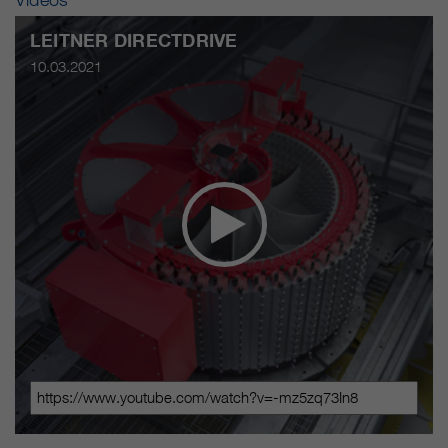
LEITNER DIRECTDRIVE
10.03.2021