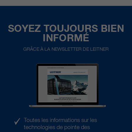
SOYEZ TOUJOURS BIEN
INFORMÉ
GRÂCE À LA NEWSLETTER DE LEITNER
Toutes les informations sur les
technologies de pointe des