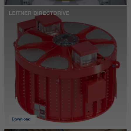
LEITNER DIRECTDRIVE
Download