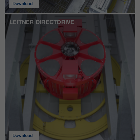
Download
LEITNER DIRECTDRIVE
Download