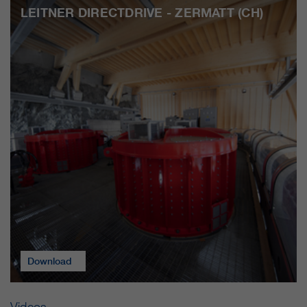
LEITNER DIRECTDRIVE - ZERMATT (CH)
Download
Videos