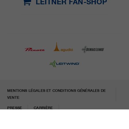
LEITNER FAN-SHOP
MENTIONS LÉGALES ET CONDITIONS GÉNÉRALES DE
VENTE
PRESSE
CARRIÈRE
LETTRE D'INFORMATION