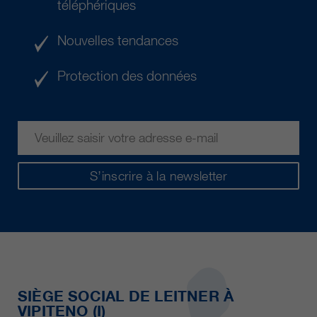
téléphériques
Nouvelles tendances
Protection des données
S’inscrire à la newsletter
SIÈGE SOCIAL DE LEITNER À
VIPITENO (I)