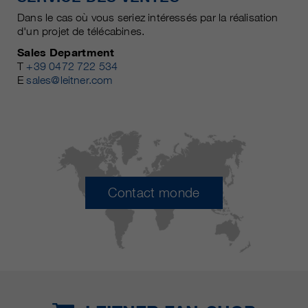
Dans le cas où vous seriez intéressés par la réalisation
d'un projet de télécabines.
Sales Department
T
+39 0472 722 534
E
sales@leitner.com
Contact monde