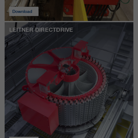
Download
LEITNER DIRECTDRIVE