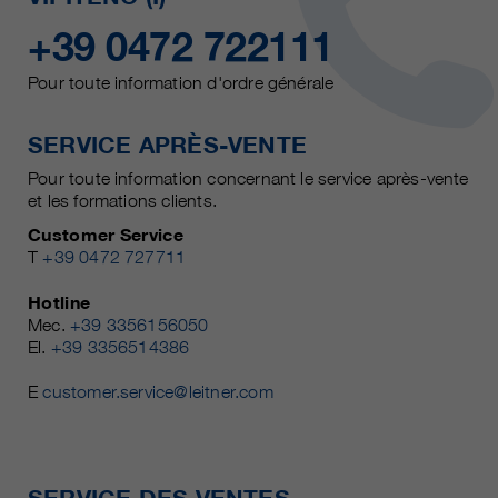
+39 0472 722111
Pour toute information d'ordre générale
SERVICE APRÈS-VENTE
Pour toute information concernant le service après-vente
et les formations clients.
Customer Service
T
+39 0472 727711
Hotline
Mec.
+39 3356156050
El.
+39 3356514386
E
customer.service@leitner.com