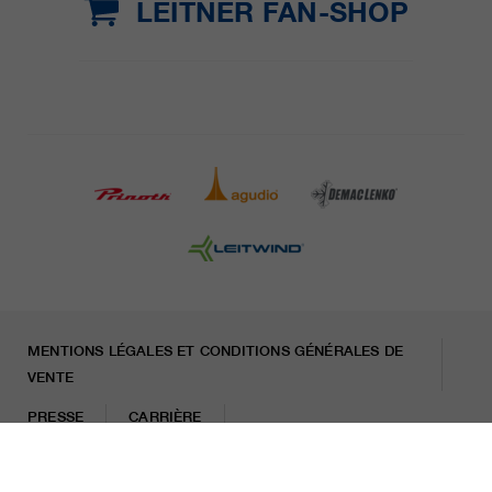
LEITNER FAN-SHOP
MENTIONS LÉGALES ET CONDITIONS GÉNÉRALES DE
VENTE
PRESSE
CARRIÈRE
LETTRE D'INFORMATION