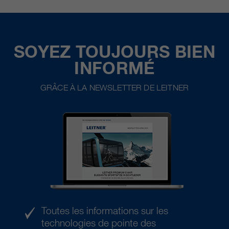
SOYEZ TOUJOURS BIEN
INFORMÉ
GRÂCE À LA NEWSLETTER DE LEITNER
Toutes les informations sur les
technologies de pointe des