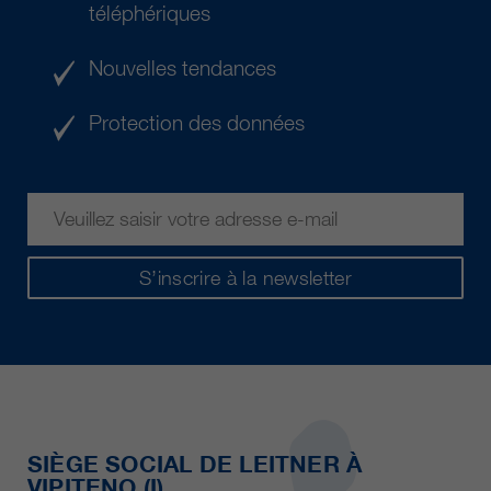
téléphériques
Nouvelles tendances
Protection des données
S’inscrire à la newsletter
SIÈGE SOCIAL DE LEITNER À
VIPITENO (I)