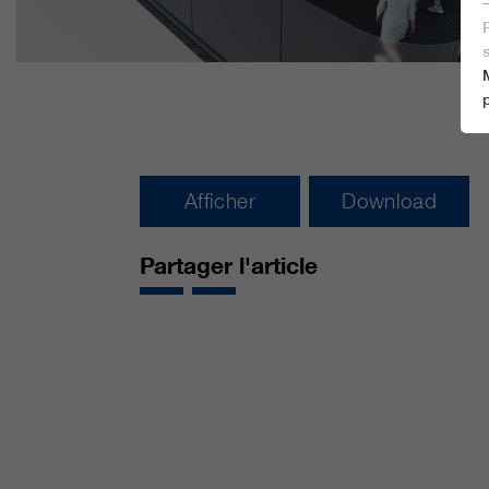
Afficher
Download
Partager l'article