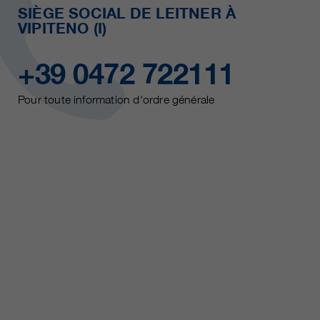
SIÈGE SOCIAL DE LEITNER À
VIPITENO (I)
+39 0472 722111
Pour toute information d'ordre générale