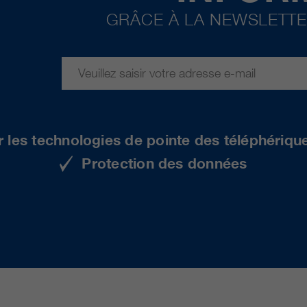
GRÂCE À LA NEWSLETTE
r les technologies de pointe des téléphériqu
Protection des données