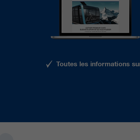
Toutes les informations su