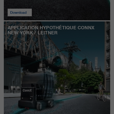
Download
APPLICATION HYPOTHÉTIQUE CONNX
NEW YORK / LEITNER