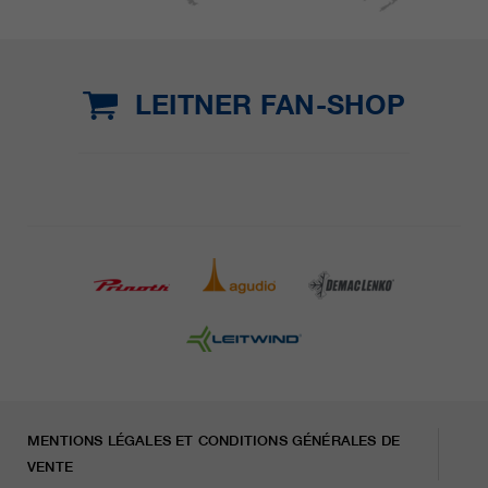
LEITNER FAN-SHOP
MENTIONS LÉGALES ET CONDITIONS GÉNÉRALES DE
VENTE