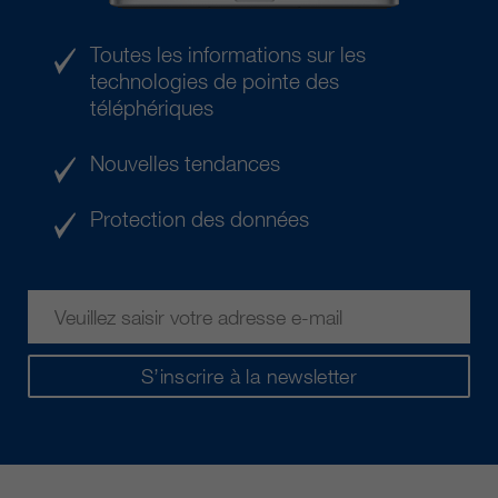
Toutes les informations sur les
technologies de pointe des
téléphériques
Nouvelles tendances
Protection des données
S’inscrire à la newsletter