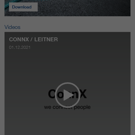
Download
Videos
CONNX / LEITNER
01.12.2021