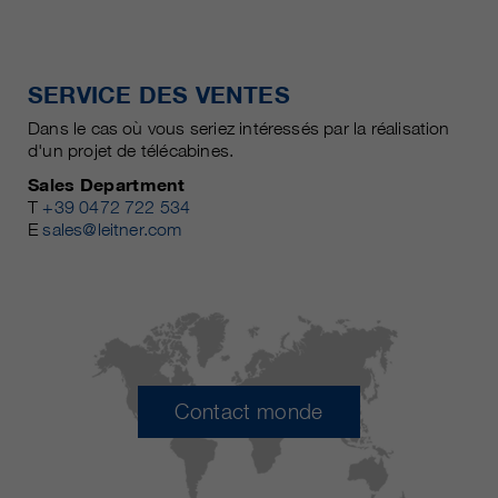
SERVICE DES VENTES
Dans le cas où vous seriez intéressés par la réalisation
d'un projet de télécabines.
Sales Department
T
+39 0472 722 534
E
sales@leitner.com
Contact monde