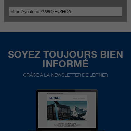
SOYEZ TOUJOURS BIEN
INFORMÉ
GRÂCE À LA NEWSLETTER DE LEITNER