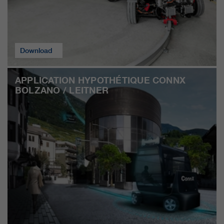
Download
APPLICATION HYPOTHÉTIQUE CONNX
BOLZANO / LEITNER