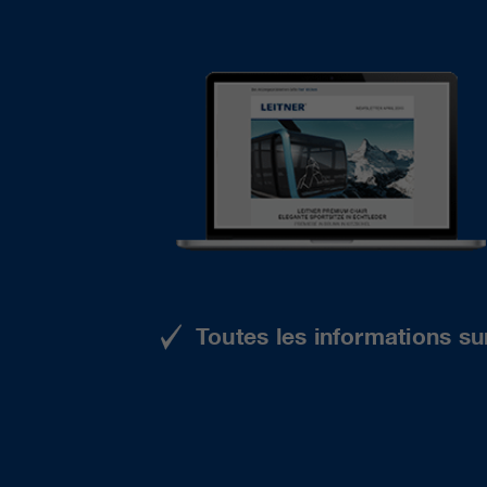
Toutes les informations su