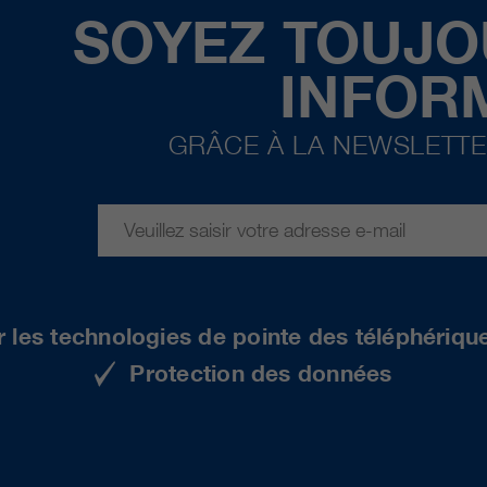
SOYEZ TOUJO
INFOR
GRÂCE À LA NEWSLETTE
r les technologies de pointe des téléphériqu
Protection des données