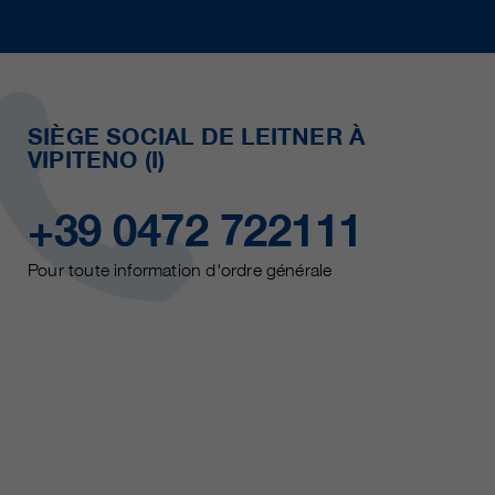
SIÈGE SOCIAL DE LEITNER À
VIPITENO (I)
+39 0472 722111
Pour toute information d'ordre générale