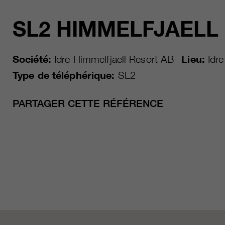
SL2 HIMMELFJAELL 
Société:
Idre Himmelfjaell Resort AB
Lieu:
Idre
Type de téléphérique:
SL2
PARTAGER CETTE RÉFÉRENCE