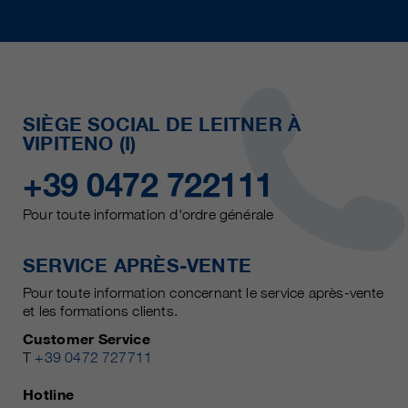
SIÈGE SOCIAL DE LEITNER À
VIPITENO (I)
+39 0472 722111
Pour toute information d'ordre générale
SERVICE APRÈS-VENTE
Pour toute information concernant le service après-vente
et les formations clients.
Customer Service
T
+39 0472 727711
Hotline