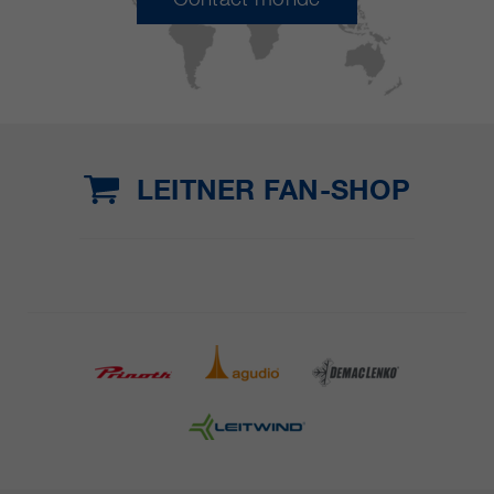
LEITNER FAN-SHOP