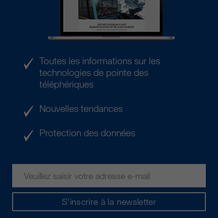
Toutes les informations sur les
technologies de pointe des
téléphériques
Nouvelles tendances
Protection des données
S’inscrire à la newsletter