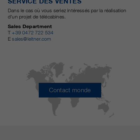
SERVICE DES VENTES
Dans le cas où vous seriez intéressés par la réalisation
d'un projet de télécabines.
Sales Department
T
+39 0472 722 534
E
sales@leitner.com
Contact monde