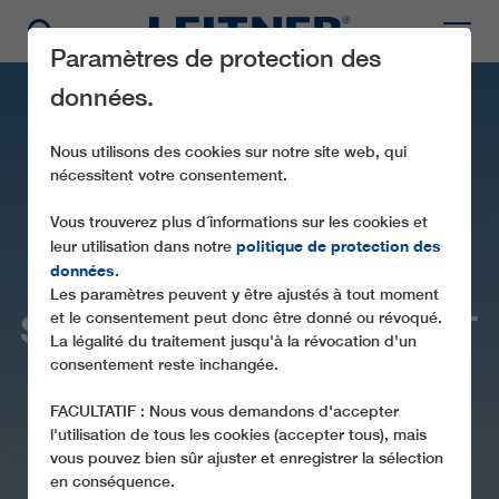
Paramètres de protection des
données.
Nous utilisons des cookies sur notre site web, qui
nécessitent votre consentement.
Vous trouverez plus d´informations sur les cookies et
politique de protection des
leur utilisation dans notre
données
.
Les paramètres peuvent y être ajustés à tout moment
SL1 FISCHBACHERLIFT
et le consentement peut donc être donné ou révoqué.
La légalité du traitement jusqu'à la révocation d'un
consentement reste inchangée.
FACULTATIF : Nous vous demandons d'accepter
l'utilisation de tous les cookies (accepter tous), mais
vous pouvez bien sûr ajuster et enregistrer la sélection
en conséquence.