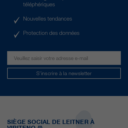
téléphériques
Nouvelles tendances
Protection des données
S’inscrire à la newsletter
SIÈGE SOCIAL DE LEITNER À
VIPITENO (I)