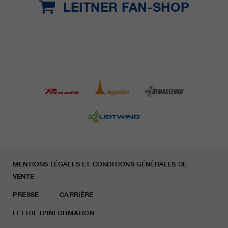
LEITNER FAN-SHOP
MENTIONS LÉGALES ET CONDITIONS GÉNÉRALES DE
VENTE
PRESSE
CARRIÈRE
LETTRE D'INFORMATION