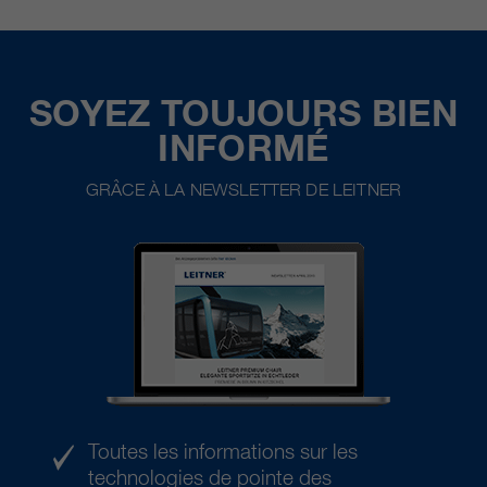
SOYEZ TOUJOURS BIEN
INFORMÉ
GRÂCE À LA NEWSLETTER DE LEITNER
Toutes les informations sur les
technologies de pointe des