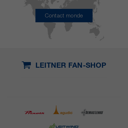
Contact monde
LEITNER FAN-SHOP