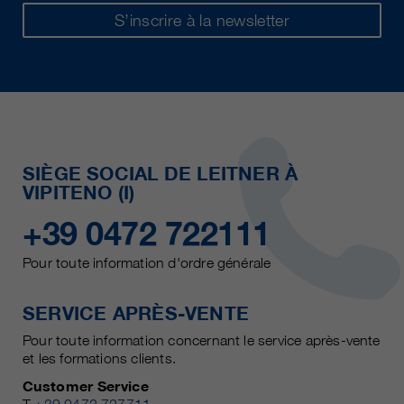
S’inscrire à la newsletter
SIÈGE SOCIAL DE LEITNER À
VIPITENO (I)
+39 0472 722111
Pour toute information d'ordre générale
SERVICE APRÈS-VENTE
Pour toute information concernant le service après-vente
et les formations clients.
Customer Service