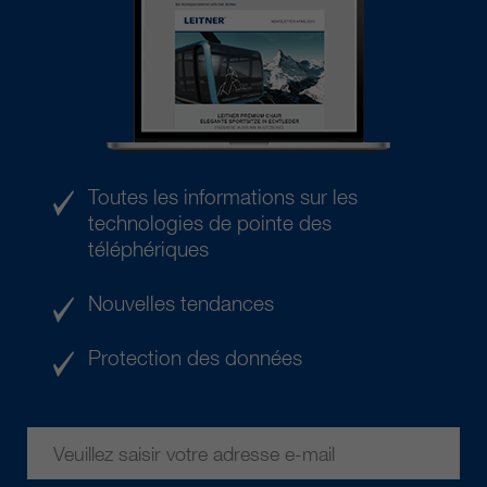
Toutes les informations sur les
technologies de pointe des
téléphériques
Nouvelles tendances
Protection des données