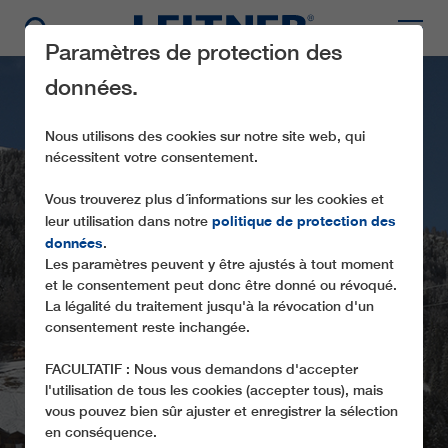
Paramètres de protection des
données.
Nous utilisons des cookies sur notre site web, qui
nécessitent votre consentement.
Vous trouverez plus d´informations sur les cookies et
politique de protection des
leur utilisation dans notre
données
.
Les paramètres peuvent y être ajustés à tout moment
SL1 BERGLIFT
et le consentement peut donc être donné ou révoqué.
La légalité du traitement jusqu'à la révocation d'un
consentement reste inchangée.
FACULTATIF : Nous vous demandons d'accepter
l'utilisation de tous les cookies (accepter tous), mais
vous pouvez bien sûr ajuster et enregistrer la sélection
en conséquence.