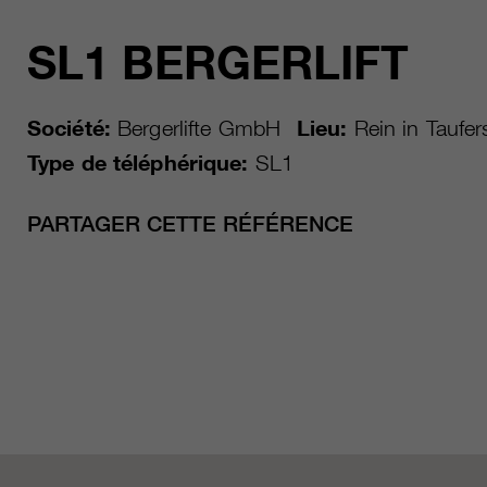
SL1 BERGERLIFT
Société:
Bergerlifte GmbH
Lieu:
Rein in Taufer
Type de téléphérique:
SL1
PARTAGER CETTE RÉFÉRENCE