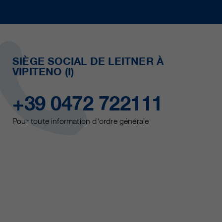
SIÈGE SOCIAL DE LEITNER À
VIPITENO (I)
+39 0472 722111
Pour toute information d'ordre générale