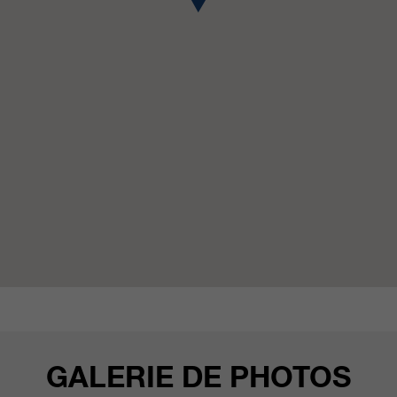
GALERIE DE PHOTOS