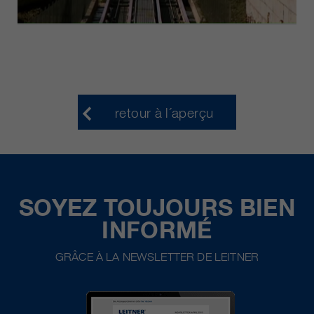
retour à l´aperçu
SOYEZ TOUJOURS BIEN
INFORMÉ
GRÂCE À LA NEWSLETTER DE LEITNER