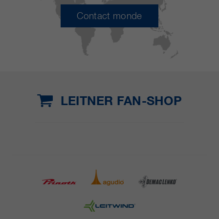
Contact monde
LEITNER FAN-SHOP