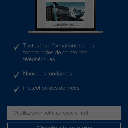
Toutes les informations sur les
technologies de pointe des
téléphériques
Nouvelles tendances
Protection des données