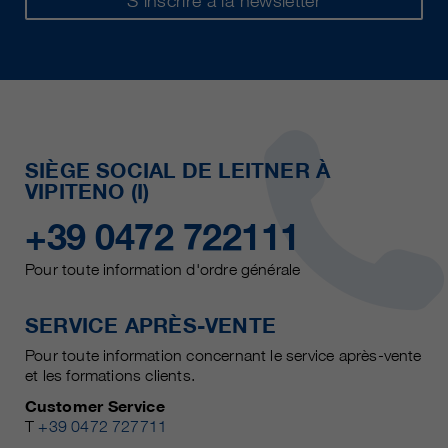
S’inscrire à la newsletter
SIÈGE SOCIAL DE LEITNER À
VIPITENO (I)
+39 0472 722111
Pour toute information d'ordre générale
SERVICE APRÈS-VENTE
Pour toute information concernant le service après-vente
et les formations clients.
Customer Service
T
+39 0472 727711