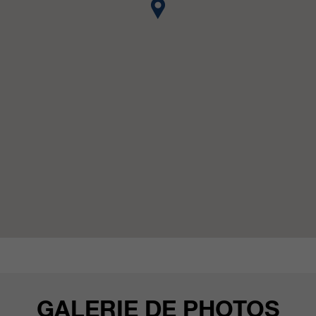
GALERIE DE PHOTOS