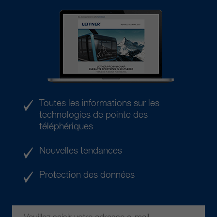
Toutes les informations sur les
technologies de pointe des
téléphériques
Nouvelles tendances
Protection des données