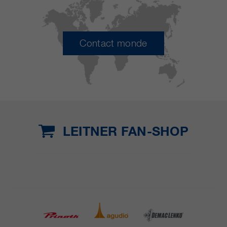
Contact monde
LEITNER FAN-SHOP