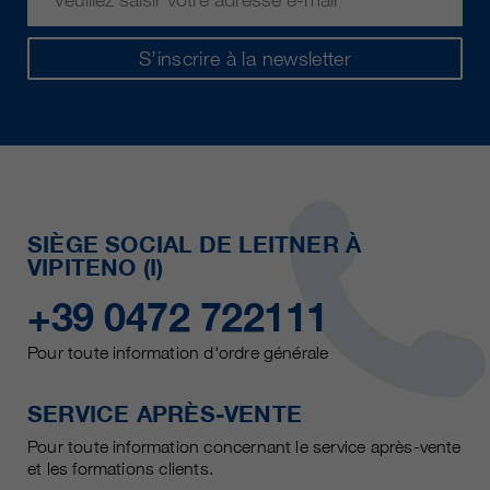
S’inscrire à la newsletter
SIÈGE SOCIAL DE LEITNER À
VIPITENO (I)
+39 0472 722111
Pour toute information d'ordre générale
SERVICE APRÈS-VENTE
Pour toute information concernant le service après-vente
et les formations clients.