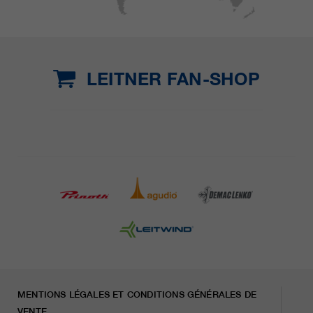
LEITNER FAN-SHOP
MENTIONS LÉGALES ET CONDITIONS GÉNÉRALES DE
VENTE