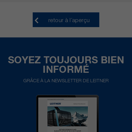
retour à l´aperçu
SOYEZ TOUJOURS BIEN
INFORMÉ
GRÂCE À LA NEWSLETTER DE LEITNER