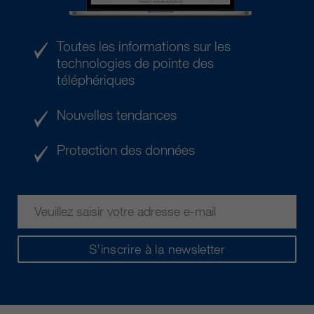
Toutes les informations sur les
technologies de pointe des
téléphériques
Nouvelles tendances
Protection des données
S’inscrire à la newsletter