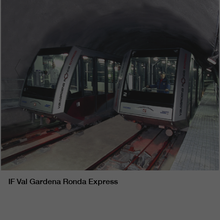
IF Val Gardena Ronda Express