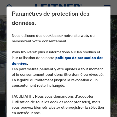
Paramètres de protection des
données.
Nous utilisons des cookies sur notre site web, qui
nécessitent votre consentement.
Vous trouverez plus d´informations sur les cookies et
politique de protection des
leur utilisation dans notre
données
.
Les paramètres peuvent y être ajustés à tout moment
IE THERMAL BATH
et le consentement peut donc être donné ou révoqué.
La légalité du traitement jusqu'à la révocation d'un
consentement reste inchangée.
FACULTATIF : Nous vous demandons d'accepter
l'utilisation de tous les cookies (accepter tous), mais
vous pouvez bien sûr ajuster et enregistrer la sélection
en conséquence.