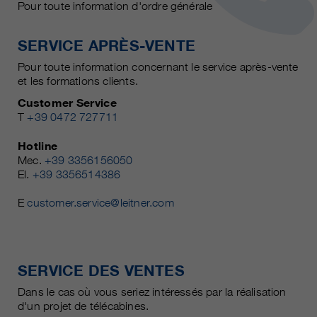
Pour toute information d'ordre générale
SERVICE APRÈS-VENTE
Pour toute information concernant le service après-vente
et les formations clients.
Customer Service
T
+39 0472 727711
Hotline
Mec.
+39 3356156050
El.
+39 3356514386
E
customer.service@leitner.com
SERVICE DES VENTES
Dans le cas où vous seriez intéressés par la réalisation
d'un projet de télécabines.