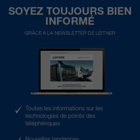
SOYEZ TOUJOURS BIEN
INFORMÉ
GRÂCE À LA NEWSLETTER DE LEITNER
Toutes les informations sur les
technologies de pointe des
téléphériques
Nouvelles tendances