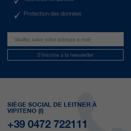
Protection des données
S’inscrire à la newsletter
SIÈGE SOCIAL DE LEITNER À
VIPITENO (I)
+39 0472 722111