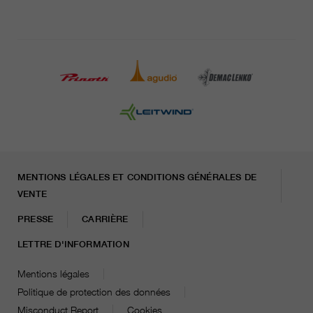
MENTIONS LÉGALES ET CONDITIONS GÉNÉRALES DE
VENTE
PRESSE
CARRIÈRE
LETTRE D'INFORMATION
Mentions légales
Politique de protection des données
Misconduct Report
Cookies