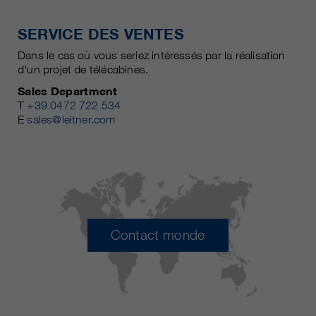
SERVICE DES VENTES
Dans le cas où vous seriez intéressés par la réalisation
d'un projet de télécabines.
Sales Department
T
+39 0472 722 534
E
sales@leitner.com
Contact monde