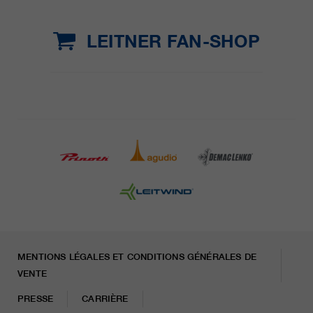
LEITNER FAN-SHOP
MENTIONS LÉGALES ET CONDITIONS GÉNÉRALES DE
VENTE
PRESSE
CARRIÈRE