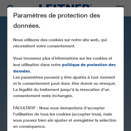
Paramètres de protection des
données.
Nous utilisons des cookies sur notre site web, qui
nécessitent votre consentement.
Vous trouverez plus d´informations sur les cookies et
politique de protection des
leur utilisation dans notre
données
.
Les paramètres peuvent y être ajustés à tout moment
SL2 HAVSDALEN
et le consentement peut donc être donné ou révoqué.
La légalité du traitement jusqu'à la révocation d'un
consentement reste inchangée.
FACULTATIF : Nous vous demandons d'accepter
l'utilisation de tous les cookies (accepter tous), mais
vous pouvez bien sûr ajuster et enregistrer la sélection
en conséquence.