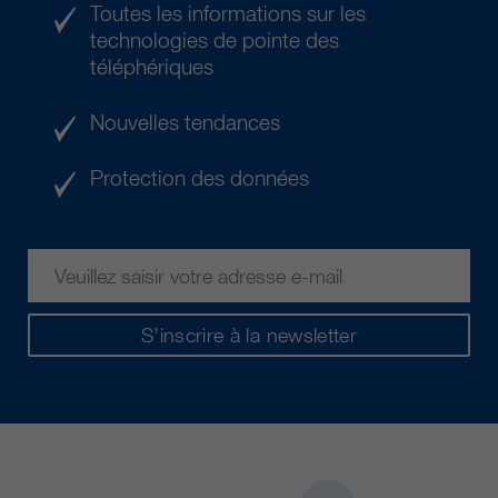
Toutes les informations sur les
technologies de pointe des
téléphériques
Nouvelles tendances
Protection des données
S’inscrire à la newsletter