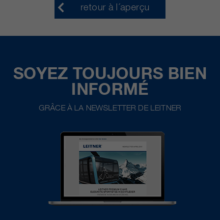
retour à l´aperçu
SOYEZ TOUJOURS BIEN
INFORMÉ
GRÂCE À LA NEWSLETTER DE LEITNER