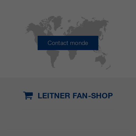
Contact monde
LEITNER FAN-SHOP