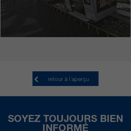
retour à l´aperçu
SOYEZ TOUJOURS BIEN
INFORMÉ