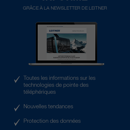
GRÂCE À LA NEWSLETTER DE LEITNER
Toutes les informations sur les
technologies de pointe des
téléphériques
Nouvelles tendances
Protection des données