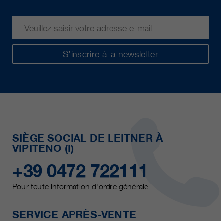
S’inscrire à la newsletter
SIÈGE SOCIAL DE LEITNER À
VIPITENO (I)
+39 0472 722111
Pour toute information d'ordre générale
SERVICE APRÈS-VENTE