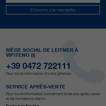
S’inscrire à la newsletter
SIÈGE SOCIAL DE LEITNER À
VIPITENO (I)
+39 0472 722111
Pour toute information d'ordre générale
SERVICE APRÈS-VENTE
Pour toute information concernant le service après-vente
et les formations clients.
Customer Service