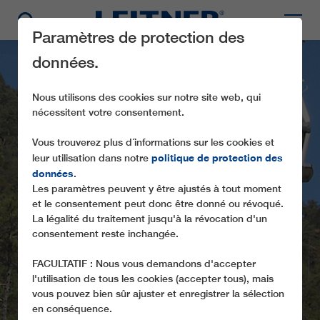
Paramètres de protection des
données.
Nous utilisons des cookies sur notre site web, qui
nécessitent votre consentement.
Vous trouverez plus d´informations sur les cookies et
politique de protection des
leur utilisation dans notre
données
.
Les paramètres peuvent y être ajustés à tout moment
GD8 YUNSHANPING
et le consentement peut donc être donné ou révoqué.
La légalité du traitement jusqu'à la révocation d'un
consentement reste inchangée.
FACULTATIF : Nous vous demandons d'accepter
l'utilisation de tous les cookies (accepter tous), mais
vous pouvez bien sûr ajuster et enregistrer la sélection
en conséquence.