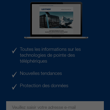
Toutes les informations sur les
technologies de pointe des
téléphériques
Nouvelles tendances
Protection des données