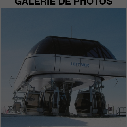
GALERIE DE PHOTOS