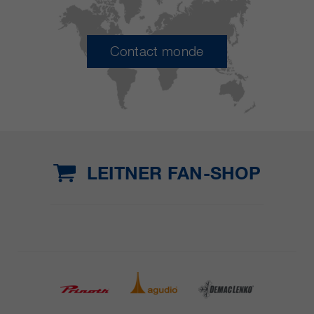
Contact monde
LEITNER FAN-SHOP